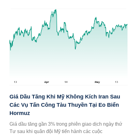
Giá Dầu Tăng Khi Mỹ Không Kích Iran Sau
Các Vụ Tấn Công Tàu Thuyền Tại Eo Biển
Hormuz
Giá dầu tăng gần 3% trong phiên giao dịch ngày thứ
Tư sau khi quân đội Mỹ tiến hành các cuộc