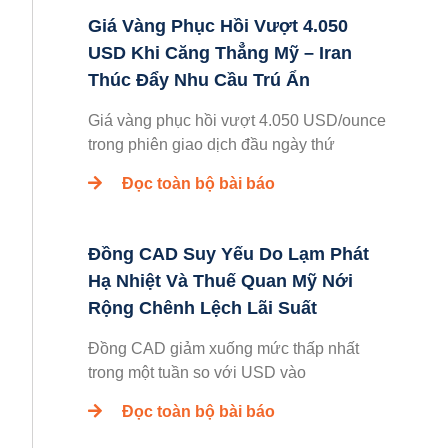
Giá Vàng Phục Hồi Vượt 4.050
USD Khi Căng Thẳng Mỹ – Iran
Thúc Đẩy Nhu Cầu Trú Ẩn
Giá vàng phục hồi vượt 4.050 USD/ounce
trong phiên giao dịch đầu ngày thứ
Đọc toàn bộ bài báo
Đồng CAD Suy Yếu Do Lạm Phát
Hạ Nhiệt Và Thuế Quan Mỹ Nới
Rộng Chênh Lệch Lãi Suất
Đồng CAD giảm xuống mức thấp nhất
trong một tuần so với USD vào
Đọc toàn bộ bài báo