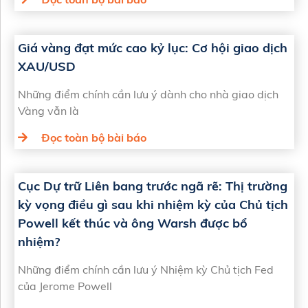
Giá vàng đạt mức cao kỷ lục: Cơ hội giao dịch
XAU/USD
Những điểm chính cần lưu ý dành cho nhà giao dịch
Vàng vẫn là
Đọc toàn bộ bài báo
Cục Dự trữ Liên bang trước ngã rẽ: Thị trường
kỳ vọng điều gì sau khi nhiệm kỳ của Chủ tịch
Powell kết thúc và ông Warsh được bổ
nhiệm?
Những điểm chính cần lưu ý Nhiệm kỳ Chủ tịch Fed
của Jerome Powell