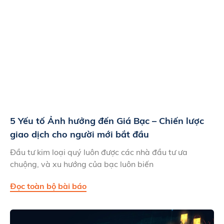
5 Yếu tố Ảnh hưởng đến Giá Bạc – Chiến lược
giao dịch cho người mới bắt đầu
Đầu tư kim loại quý luôn được các nhà đầu tư ưa
chuộng, và xu hướng của bạc luôn biến
Đọc toàn bộ bài báo