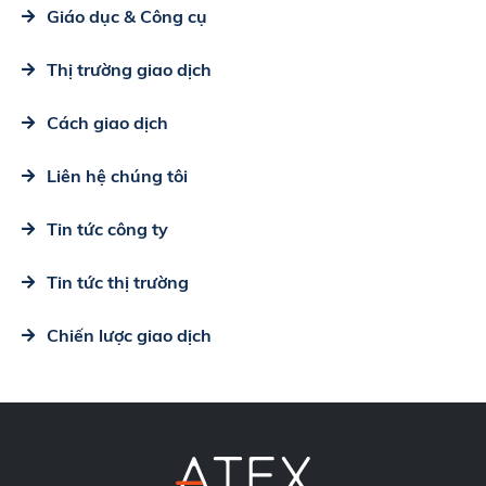
Giáo dục & Công cụ
Thị trường giao dịch
Cách giao dịch
Liên hệ chúng tôi
Tin tức công ty
Tin tức thị trường
Chiến lược giao dịch