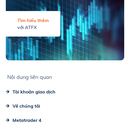
Tìm hiểu thêm
với ATFX
Nội dung liên quan
Tài khoản giao dịch
Về chúng tôi
Metatrader 4