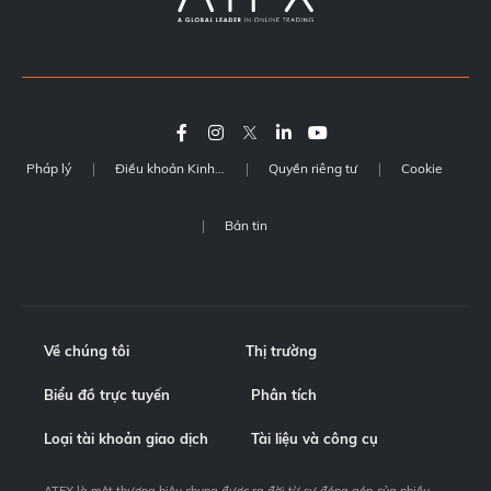
Pháp lý
Điều khoản Kinh doanh
Quyền riêng tư
Cookie
Bản tin
Về chúng tôi
Thị trường
Biểu đồ trực tuyến
Phân tích
Loại tài khoản giao dịch
Tài liệu và công cụ