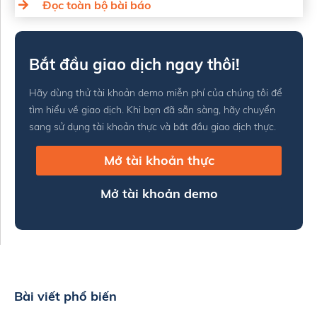
Đọc toàn bộ bài báo
Bắt đầu giao dịch ngay thôi!
Hãy dùng thử tài khoản demo miễn phí của chúng tôi để
tìm hiểu về giao dịch. Khi bạn đã sẵn sàng, hãy chuyển
sang sử dụng tài khoản thực và bắt đầu giao dịch thực.
Mở tài khoản thực
Mở tài khoản demo
Bài viết phổ biến