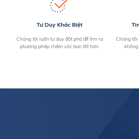
Tư Duy Khác Biệt
Ti
Chúng tôi luôn tư duy đột phá để tìm ra
Chúng tôi
phương pháp chăm sóc bạn tốt hơn.
không 