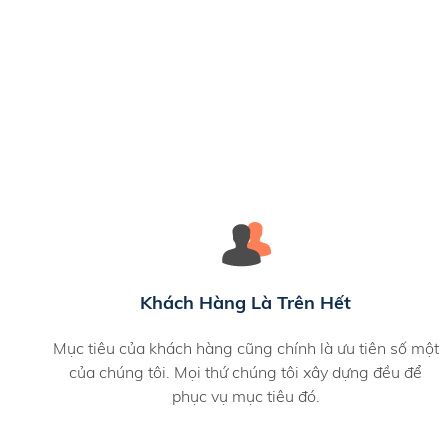
Khách Hàng Là Trên Hết
Mục tiêu của khách hàng cũng chính là ưu tiên số một
của chúng tôi. Mọi thứ chúng tôi xây dựng đều để
phục vụ mục tiêu đó.