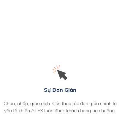
Sự Đơn Giản
Chọn, nhấp, giao dịch. Các thao tác đơn giản chính là
yếu tố khiến ATFX luôn được khách hàng ưa chuộng.