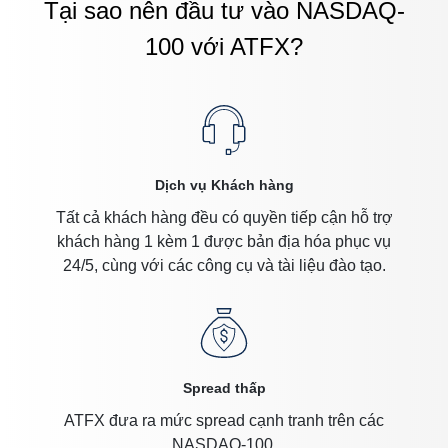
Tại sao nên đầu tư vào NASDAQ-
100 với ATFX?
Dịch vụ Khách hàng
Tất cả khách hàng đều có quyền tiếp cận hỗ trợ
khách hàng 1 kèm 1 được bản địa hóa phục vụ
24/5, cùng với các công cụ và tài liệu đào tạo.
Spread thấp
ATFX đưa ra mức spread cạnh tranh trên các
NASDAQ-100.