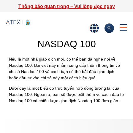
Thông báo quan trọng – Vui lòng đọc ngay
NASDAQ 100
Nếu là một nhà giao dịch mới, có thể bạn đã nghe nói về
Nasdaq 100. Bài viết này nhằm cung cấp thêm thông tin về
chỉ số Nasdaq 100 và cách bạn có thể bắt đầu giao dịch
hoặc đầu tư vào chỉ số này một cách hiệu quả.
Dưới đây là một biểu đồ trực tuyến hợp đồng tương lai của
Nasdaq 100. Ngoài ra, bạn sẽ được biết thêm về cách đầu tư
Nasdaq 100 và chiến lược giao dịch Nasdaq 100 đơn giản.