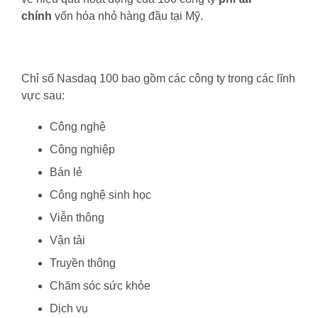
chính
vốn hóa nhỏ hàng đầu tại Mỹ.
Chỉ số Nasdaq 100 bao gồm các công ty trong các lĩnh
vực sau:
Công nghệ
Công nghiệp
Bán lẻ
Công nghệ sinh học
Viễn thông
Vận tải
Truyền thông
Chăm sóc sức khỏe
Dịch vụ