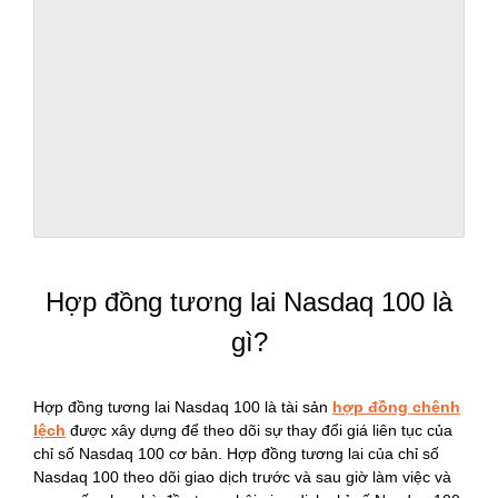
Hợp đồng tương lai Nasdaq 100 là
gì?
Hợp đồng tương lai Nasdaq 100 là tài sản
hợp đồng chênh
lệch
được xây dựng để theo dõi sự thay đổi giá liên tục của
chỉ số Nasdaq 100 cơ bản. Hợp đồng tương lai của chỉ số
Nasdaq 100 theo dõi giao dịch trước và sau giờ làm việc và