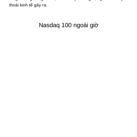
thoái kinh tế gây ra.
Nasdaq 100 ngoài giờ