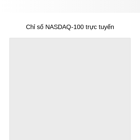
Chỉ số NASDAQ-100 trực tuyến