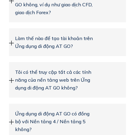
GO không, ví dụ như giao dịch CFD,
giao dịch Forex?
Làm thế nào để tạo tài khoản trên
Ứng dụng di động AT GO?
Tôi có thể truy cập tất cả các tính
năng của nền tảng web trên Ứng
dụng di động AT GO không?
Ứng dụng di động AT GO có đồng
bộ với Nền tảng 4 / Nền tảng 5
không?