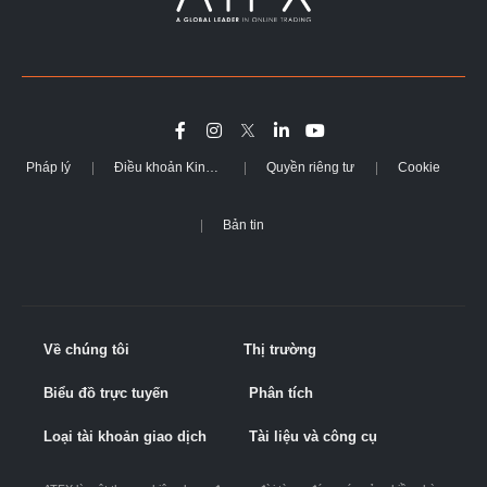
Pháp lý
Điều khoản Kinh doanh
Quyền riêng tư
Cookie
Bản tin
Về chúng tôi
Thị trường
Biểu đồ trực tuyến
Phân tích
Loại tài khoản giao dịch
Tài liệu và công cụ