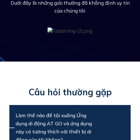
Dưới đây là những giải thưởng đã khẳng định uy tín
của chúng tôi:
Câu hỏi thường gặp
Làm thế nào để tải xuống Ứng
dụng di động AT GO và ứng dụng
này có tương thích với thiết bị di
động của tôi không?