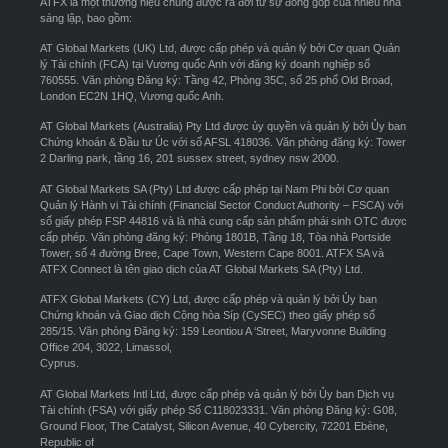
ATFX là một thương hiệu chung được ra đời từ sự đóng góp của nhiều nhà
sáng lập, bao gồm:
AT Global Markets (UK) Ltd, được cấp phép và quản lý bởi Cơ quan Quản
lý Tài chính (FCA) tại Vương quốc Anh với đăng ký doanh nghiệp số
760555. Văn phòng Đăng ký: Tầng 42, Phòng 35C, số 25 phố Old Broad,
London EC2N 1HQ, Vương quốc Anh.
AT Global Markets (Australia) Pty Ltd được ủy quyền và quản lý bởi Ủy ban
Chứng khoán & Đầu tư Úc với số AFSL 418036. Văn phòng đăng ký: Tower
2 Darling park, tầng 16, 201 sussex street, sydney nsw 2000.
AT Global Markets SA (Pty) Ltd được cấp phép tại Nam Phi bởi Cơ quan
Quản lý Hành vi Tài chính (Financial Sector Conduct Authority – FSCA) với
số giấy phép FSP 44816 và là nhà cung cấp sản phẩm phái sinh OTC được
cấp phép. Văn phòng đăng ký: Phòng 1801B, Tầng 18, Tòa nhà Portside
Tower, số 4 đường Bree, Cape Town, Western Cape 8001. ATFX SA và
ATFX Connect là tên giao dịch của AT Global Markets SA (Pty) Ltd.
ATFX Global Markets (CY) Ltd, được cấp phép và quản lý bởi Ủy ban
Chứng khoán và Giao dịch Cộng hòa Síp (CySEC) theo giấy phép số
285/15. Văn phòng Đăng ký: 159 Leontiou A ‘Street, Maryvonne Building
Office 204, 3022, Limassol,
Cyprus.
AT Global Markets Intl Ltd, được cấp phép và quản lý bởi Ủy ban Dịch vụ
Tài chính (FSA) với giấy phép Số C118023331. Văn phòng Đăng ký: G08,
Ground Floor, The Catalyst, Silicon Avenue, 40 Cybercity, 72201 Ebène,
Republic of