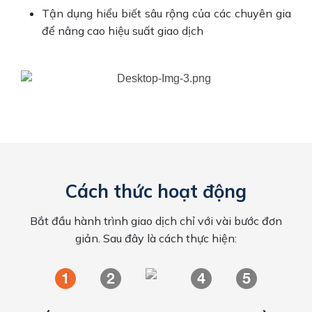
Tận dụng hiểu biết sâu rộng của các chuyên gia
để nâng cao hiệu suất giao dịch
Cách thức hoạt động
Bắt đầu hành trình giao dịch chỉ với vài bước đơn
giản. Sau đây là cách thực hiện: