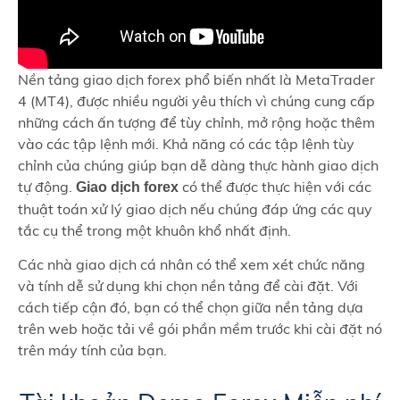
Nền tảng giao dịch forex phổ biến nhất là MetaTrader
4 (MT4), được nhiều người yêu thích vì chúng cung cấp
những cách ấn tượng để tùy chỉnh, mở rộng hoặc thêm
vào các tập lệnh mới. Khả năng có các tập lệnh tùy
chỉnh của chúng giúp bạn dễ dàng thực hành giao dịch
tự động.
có thể được thực hiện với các
Giao dịch forex
thuật toán xử lý giao dịch nếu chúng đáp ứng các quy
tắc cụ thể trong một khuôn khổ nhất định.
Các nhà giao dịch cá nhân có thể xem xét chức năng
và tính dễ sử dụng khi chọn nền tảng để cài đặt. Với
cách tiếp cận đó, bạn có thể chọn giữa nền tảng dựa
trên web hoặc tải về gói phần mềm trước khi cài đặt nó
trên máy tính của bạn.