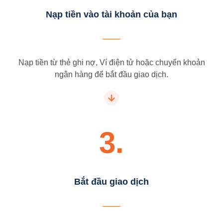
Nạp tiền vào tài khoản của bạn
Nạp tiền từ thẻ ghi nợ, Ví điện tử hoặc chuyển khoản
ngân hàng để bắt đầu giao dịch.
3.
Bắt đầu giao dịch