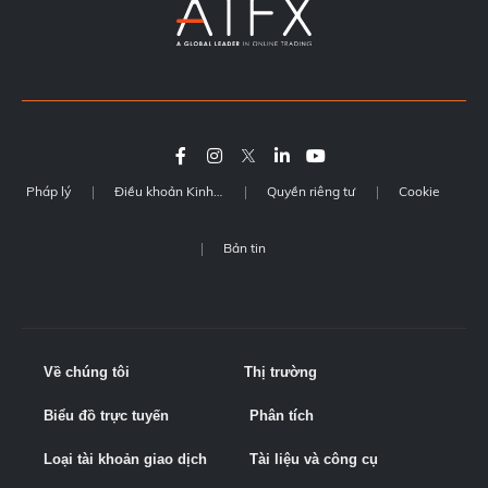
Pháp lý
Điều khoản Kinh doanh
Quyền riêng tư
Cookie
Bản tin
Về chúng tôi
Thị trường
Biểu đồ trực tuyến
Phân tích
Loại tài khoản giao dịch
Tài liệu và công cụ