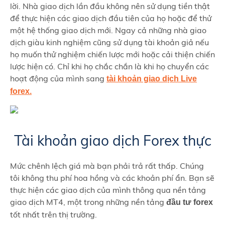
lời. Nhà giao dịch lần đầu không nên sử dụng tiền thật
để thực hiện các giao dịch đầu tiên của họ hoặc để thử
một hệ thống giao dịch mới. Ngay cả những nhà giao
dịch giàu kinh nghiệm cũng sử dụng tài khoản giả nếu
họ muốn thử nghiệm chiến lược mới hoặc cải thiện chiến
lược hiện có. Chỉ khi họ chắc chắn là khi họ chuyển các
hoạt động của mình sang
tài khoản giao dịch Live
forex.
Tài khoản giao dịch Forex thực
Mức chênh lệch giá mà bạn phải trả rất thấp. Chúng
tôi không thu phí hoa hồng và các khoản phí ẩn. Bạn sẽ
thực hiện các giao dịch của mình thông qua nền tảng
giao dịch MT4, một trong những nền tảng
đầu tư forex
tốt nhất trên thị trường.