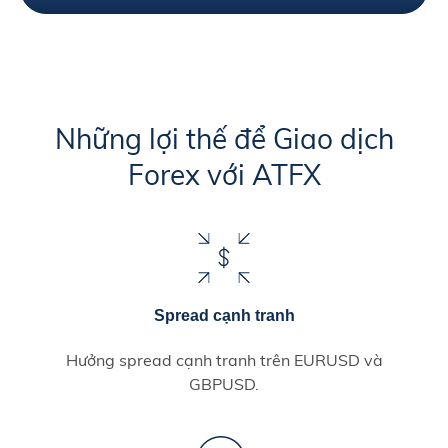
Những lợi thế để Giao dịch
Forex với ATFX
Spread cạnh tranh
Hưởng spread cạnh tranh trên EURUSD và
GBPUSD.