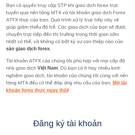
Bạn có quyền truy cập STP khi giao dịch forex trực
tuyến qua nền tảng MT4 và tài khoản giao dịch Forex
ATFX thực của bạn. Quá trình xử lý trực tiếp này sẽ
giúp giảm thiểu độ trễ. Các giao dịch của bạn sẽ được
chuyển trực tiếp đến thị trường trong thời gian sớm
nhất có thể, và không có bất kỳ sự can thiệp nào của
sàn giao dịch forex.
Tài khoản ATFX của chúng tôi phù hợp với mọi cấp độ
nhà giao dịch
. Dù bạn có ít hay nhiều kinh
Việt Nam
nghiệm giao dịch, tài khoản của chúng tôi cùng với nền
tảng MT4 đều có thể đáp ứng nhu cầu của bạn.
Mở tài
!
khoản forex thực ngay thôi
Đăng ký tài khoản