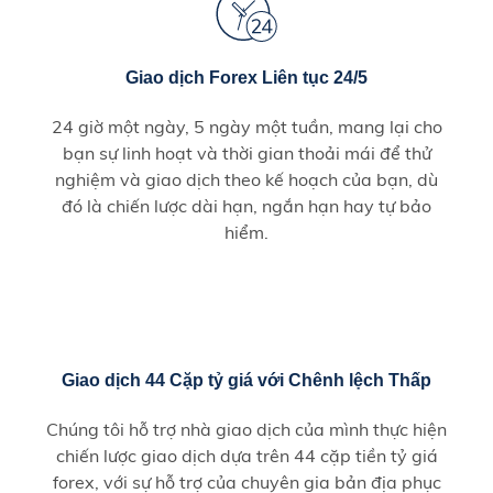
Giao dịch Forex Liên tục 24/5
24 giờ một ngày, 5 ngày một tuần, mang lại cho
bạn sự linh hoạt và thời gian thoải mái để thử
nghiệm và giao dịch theo kế hoạch của bạn, dù
đó là chiến lược dài hạn, ngắn hạn hay tự bảo
hiểm.
Giao dịch 44 Cặp tỷ giá với Chênh lệch Thấp
Chúng tôi hỗ trợ nhà giao dịch của mình thực hiện
chiến lược giao dịch dựa trên 44 cặp tiền tỷ giá
forex, với sự hỗ trợ của chuyên gia bản địa phục