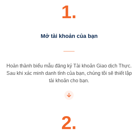
1.
Mở tài khoản của bạn
Hoàn thành biểu mẫu đăng ký Tài khoản Giao dịch Thực.
Sau khi xác minh danh tính của bạn, chúng tôi sẽ thiết lập
tài khoản cho bạn.
2.