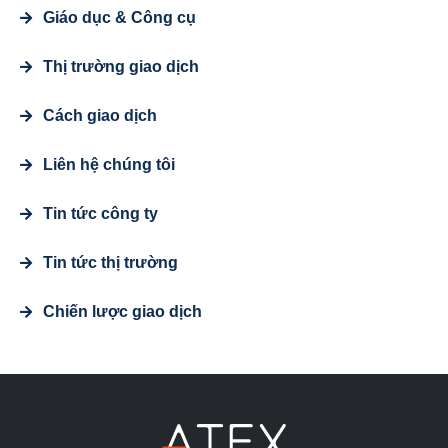
Giáo dục & Công cụ
Thị trường giao dịch
Cách giao dịch
Liên hệ chúng tôi
Tin tức công ty
Tin tức thị trường
Chiến lược giao dịch