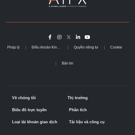
Pháp lý
Điều khoản Kinh doanh
Quyền riêng tư
Cookie
Bản tin
Về chúng tôi
Thị trường
Biểu đồ trực tuyến
Phân tích
Loại tài khoản giao dịch
Tài liệu và công cụ