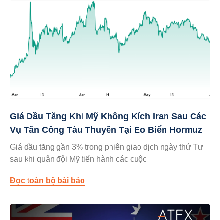
Giá Dầu Tăng Khi Mỹ Không Kích Iran Sau Các
Vụ Tấn Công Tàu Thuyền Tại Eo Biển Hormuz
Giá dầu tăng gần 3% trong phiên giao dịch ngày thứ Tư
sau khi quân đội Mỹ tiến hành các cuộc
Đọc toàn bộ bài báo