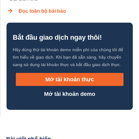
Đọc toàn bộ bài báo
Bắt đầu giao dịch ngay thôi!
Hãy dùng thử tài khoản demo miễn phí của chúng tôi để
tìm hiểu về giao dịch. Khi bạn đã sẵn sàng, hãy chuyển
sang sử dụng tài khoản thực và bắt đầu giao dịch thực.
Mở tài khoản thực
Mở tài khoản demo