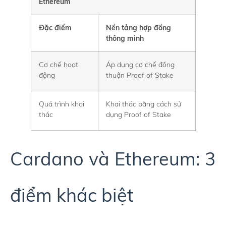
Ethereum
Đặc điểm
Nền tảng hợp đồng
thông minh
Cơ chế hoạt
Áp dụng cơ chế đồng
động
thuận Proof of Stake
Quá trình khai
Khai thác bằng cách sử
thác
dụng Proof of Stake
Cardano và Ethereum: 3
điểm khác biệt