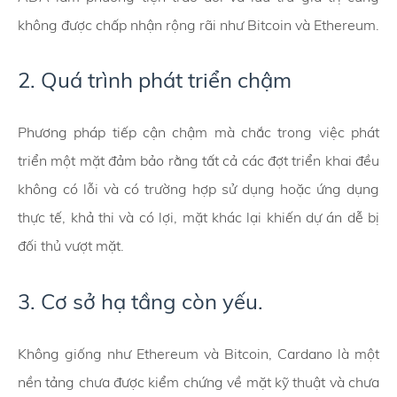
không được chấp nhận rộng rãi như Bitcoin và Ethereum.
2. Quá trình phát triển chậm
Phương pháp tiếp cận chậm mà chắc trong việc phát
triển một mặt đảm bảo rằng tất cả các đợt triển khai đều
không có lỗi và có trường hợp sử dụng hoặc ứng dụng
thực tế, khả thi và có lợi, mặt khác lại khiến dự án dễ bị
đối thủ vượt mặt.
3. Cơ sở hạ tầng còn yếu.
Không giống như Ethereum và Bitcoin, Cardano là một
nền tảng chưa được kiểm chứng về mặt kỹ thuật và chưa