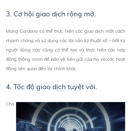
3. Cơ hội giao dịch rộng mở.
Mạng Cardano có thể thực hiện các giao dịch một cách
nhanh chóng và sử dụng các tài sản kỹ thuật số – bất kỳ
người dùng nào cũng có thể tạo và thực hiện các hợp
đồng thông minh để bảo vệ tiền gửi của họ và các hoạt
động liên quan đến tài chính khác.
4. Tốc độ giao dịch tuyệt vời.
Cho