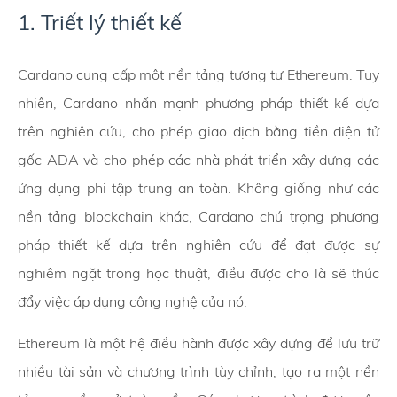
1. Triết lý thiết kế
Cardano cung cấp một nền tảng tương tự Ethereum. Tuy
nhiên, Cardano nhấn mạnh phương pháp thiết kế dựa
trên nghiên cứu, cho phép giao dịch bằng tiền điện tử
gốc ADA và cho phép các nhà phát triển xây dựng các
ứng dụng phi tập trung an toàn. Không giống như các
nền tảng blockchain khác, Cardano chú trọng phương
pháp thiết kế dựa trên nghiên cứu để đạt được sự
nghiêm ngặt trong học thuật, điều được cho là sẽ thúc
đẩy việc áp dụng công nghệ của nó.
Ethereum là một hệ điều hành được xây dựng để lưu trữ
nhiều tài sản và chương trình tùy chỉnh, tạo ra một nền