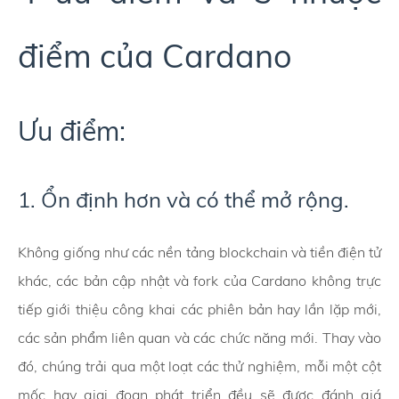
điểm của Cardano
Ưu điểm:
1. Ổn định hơn và có thể mở rộng.
Không giống như các nền tảng blockchain và tiền điện tử
khác, các bản cập nhật và fork của Cardano không trực
tiếp giới thiệu công khai các phiên bản hay lần lặp mới,
các sản phẩm liên quan và các chức năng mới. Thay vào
đó, chúng trải qua một loạt các thử nghiệm, mỗi một cột
mốc hay giai đoạn phát triển đều sẽ được đánh giá