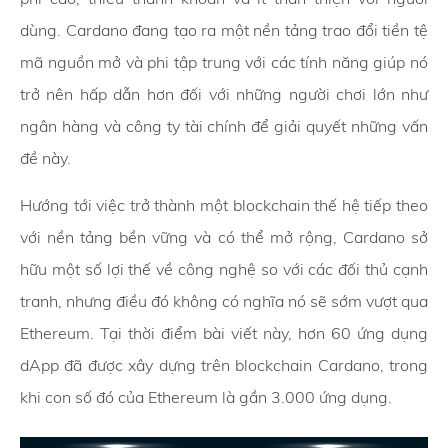
dùng. Cardano đang tạo ra một nền tảng trao đổi tiền tệ
mã nguồn mở và phi tập trung với các tính năng giúp nó
trở nên hấp dẫn hơn đối với những người chơi lớn như
ngân hàng và công ty tài chính để giải quyết những vấn
đề này.
Hướng tới việc trở thành một blockchain thế hệ tiếp theo
với nền tảng bền vững và có thể mở rộng, Cardano sở
hữu một số lợi thế về công nghệ so với các đối thủ cạnh
tranh, nhưng điều đó không có nghĩa nó sẽ sớm vượt qua
Ethereum. Tại thời điểm bài viết này, hơn 60 ứng dụng
dApp đã được xây dựng trên blockchain Cardano, trong
khi con số đó của Ethereum là gần 3.000 ứng dụng.