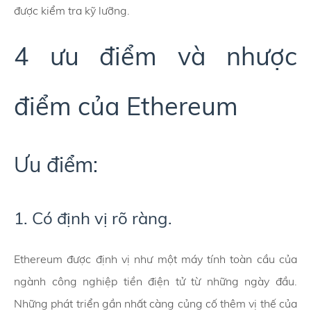
được kiểm tra kỹ lưỡng.
4 ưu điểm và nhược
điểm của Ethereum
Ưu điểm:
1. Có định vị rõ ràng.
Ethereum được định vị như một máy tính toàn cầu của
ngành công nghiệp tiền điện tử từ những ngày đầu.
Những phát triển gần nhất càng củng cố thêm vị thế của