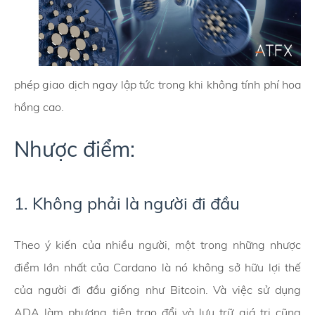
phép giao dịch ngay lập tức trong khi không tính phí hoa
hồng cao.
Nhược điểm:
1. Không phải là người đi đầu
Theo ý kiến của nhiều người, một trong những nhược
điểm lớn nhất của Cardano là nó không sở hữu lợi thế
của người đi đầu giống như Bitcoin. Và việc sử dụng
ADA làm phương tiện trao đổi và lưu trữ giá trị cũng