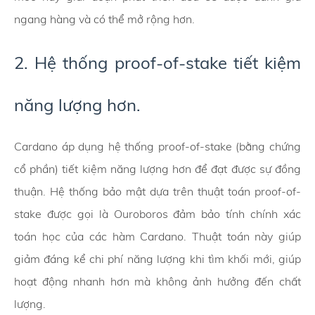
ngang hàng và có thể mở rộng hơn.
2. Hệ thống proof-of-stake tiết kiệm
năng lượng hơn.
Cardano áp dụng hệ thống proof-of-stake (bằng chứng
cổ phần) tiết kiệm năng lượng hơn để đạt được sự đồng
thuận. Hệ thống bảo mật dựa trên thuật toán proof-of-
stake được gọi là Ouroboros đảm bảo tính chính xác
toán học của các hàm Cardano. Thuật toán này giúp
giảm đáng kể chi phí năng lượng khi tìm khối mới, giúp
hoạt động nhanh hơn mà không ảnh hưởng đến chất
lượng.