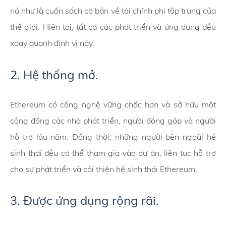
nó như là cuốn sách cơ bản về tài chính phi tập trung của
thế giới. Hiện tại, tất cả các phát triển và ứng dụng đều
xoay quanh định vị này.
2. Hệ thống mở.
Ethereum có công nghệ vững chắc hơn và sở hữu một
cộng đồng các nhà phát triển, người đóng góp và người
hỗ trợ lâu năm. Đồng thời, những người bên ngoài hệ
sinh thái đều có thể tham gia vào dự án, liên tục hỗ trợ
cho sự phát triển và cải thiện hệ sinh thái Ethereum.
3. Được ứng dụng rộng rãi.