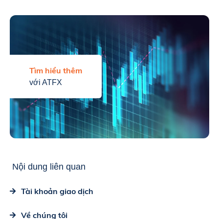
Tìm hiểu thêm
với ATFX
Nội dung liên quan
Tài khoản giao dịch
Về chúng tôi