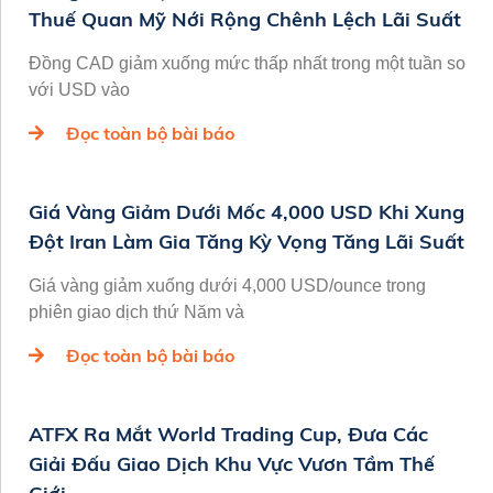
Thuế Quan Mỹ Nới Rộng Chênh Lệch Lãi Suất
Đồng CAD giảm xuống mức thấp nhất trong một tuần so
với USD vào
Đọc toàn bộ bài báo
Giá Vàng Giảm Dưới Mốc 4,000 USD Khi Xung
Đột Iran Làm Gia Tăng Kỳ Vọng Tăng Lãi Suất
Giá vàng giảm xuống dưới 4,000 USD/ounce trong
phiên giao dịch thứ Năm và
Đọc toàn bộ bài báo
ATFX Ra Mắt World Trading Cup, Đưa Các
Giải Đấu Giao Dịch Khu Vực Vươn Tầm Thế