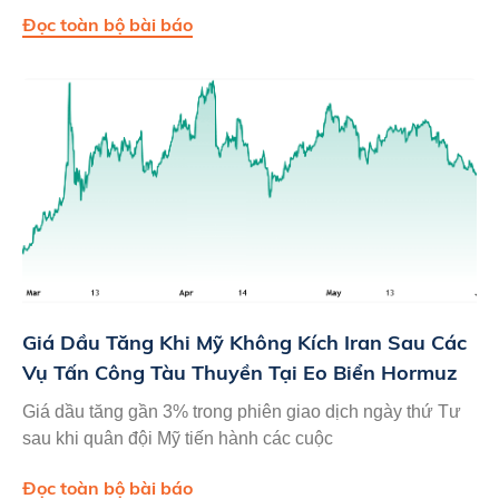
Đọc toàn bộ bài báo
Giá Dầu Tăng Khi Mỹ Không Kích Iran Sau Các
Vụ Tấn Công Tàu Thuyền Tại Eo Biển Hormuz
Giá dầu tăng gần 3% trong phiên giao dịch ngày thứ Tư
sau khi quân đội Mỹ tiến hành các cuộc
Đọc toàn bộ bài báo