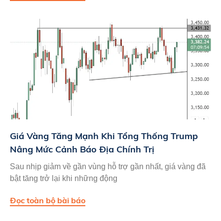
Giá Vàng Tăng Mạnh Khi Tổng Thống Trump
Nâng Mức Cảnh Báo Địa Chính Trị
Sau nhịp giảm về gần vùng hỗ trợ gần nhất, giá vàng đã
bật tăng trở lại khi những động
Đọc toàn bộ bài báo