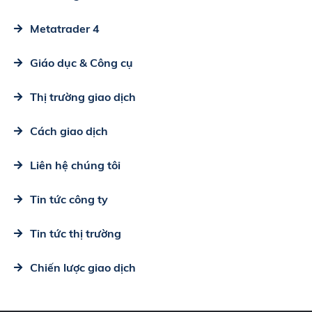
Metatrader 4
Giáo dục & Công cụ
Thị trường giao dịch
Cách giao dịch
Liên hệ chúng tôi
Tin tức công ty
Tin tức thị trường
Chiến lược giao dịch