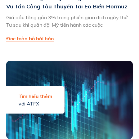
Vụ Tấn Công Tàu Thuyền Tại Eo Biển Hormuz
Giá dầu tăng gần 3% trong phiên giao dịch ngày thứ
Tư sau khi quân đội Mỹ tiến hành các cuộc
Đọc toàn bộ bài báo
Tìm hiểu thêm
với ATFX