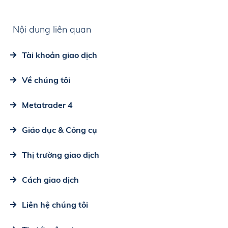
Nội dung liên quan
Tài khoản giao dịch
Về chúng tôi
Metatrader 4
Giáo dục & Công cụ
Thị trường giao dịch
Cách giao dịch
Liên hệ chúng tôi