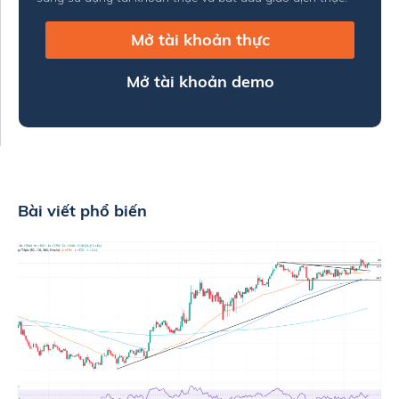
Mở tài khoản thực
Mở tài khoản demo
Bài viết phổ biến