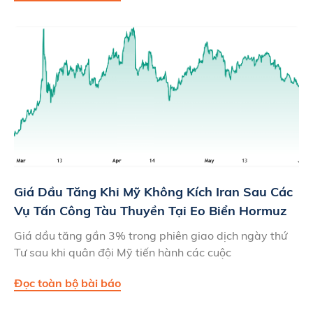
Giá Dầu Tăng Khi Mỹ Không Kích Iran Sau Các
Vụ Tấn Công Tàu Thuyền Tại Eo Biển Hormuz
Giá dầu tăng gần 3% trong phiên giao dịch ngày thứ
Tư sau khi quân đội Mỹ tiến hành các cuộc
Đọc toàn bộ bài báo