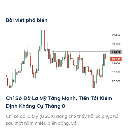
Bài viết phổ biến
Chỉ Số Đô La Mỹ Tăng Mạnh, Tiến Tới Kiểm
Định Kháng Cự Tháng 8
Chỉ số đô la Mỹ (USDX) đang cho thấy nỗ lực phục hồi
sau một năm nhiều biến động, với