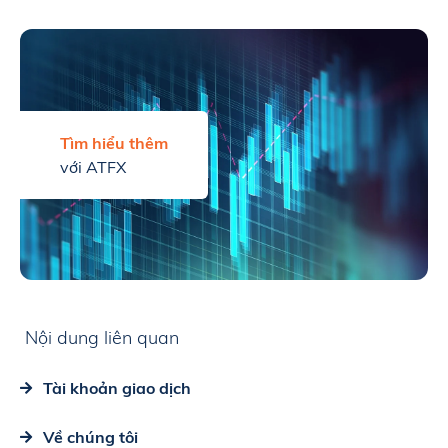
Tìm hiểu thêm
với ATFX
Nội dung liên quan
Tài khoản giao dịch
Về chúng tôi