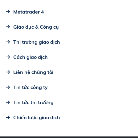
Metatrader 4
Giáo dục & Công cụ
Thị trường giao dịch
Cách giao dịch
Liên hệ chúng tôi
Tin tức công ty
Tin tức thị trường
Chiến lược giao dịch