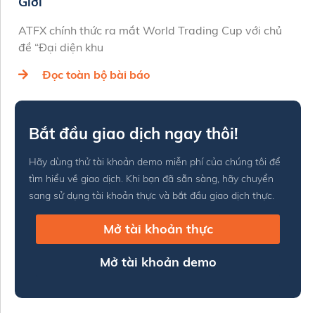
Giới
ATFX chính thức ra mắt World Trading Cup với chủ
đề “Đại diện khu
Đọc toàn bộ bài báo
Bắt đầu giao dịch ngay thôi!
Hãy dùng thử tài khoản demo miễn phí của chúng tôi để
tìm hiểu về giao dịch. Khi bạn đã sẵn sàng, hãy chuyển
sang sử dụng tài khoản thực và bắt đầu giao dịch thực.
Mở tài khoản thực
Mở tài khoản demo