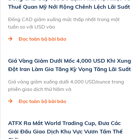
Thuế Quan Mỹ Nới Rộng Chênh Lệch Lãi Suất
Đồng CAD giảm xuống mức thấp nhất trong một
tuần so với USD vào
Đọc toàn bộ bài báo
Giá Vàng Giảm Dưới Mốc 4,000 USD Khi Xung
Đột Iran Làm Gia Tăng Kỳ Vọng Tăng Lãi Suất
Giá vàng giảm xuống dưới 4,000 USD/ounce trong
phiên giao dịch thứ Năm và
Đọc toàn bộ bài báo
ATFX Ra Mắt World Trading Cup, Đưa Các
Giải Đấu Giao Dịch Khu Vực Vươn Tầm Thế