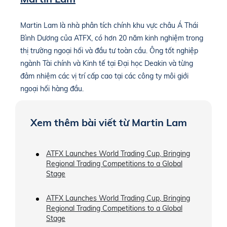
Martin Lam là nhà phân tích chính khu vực châu Á Thái
Bình Dương của ATFX, có hơn 20 năm kinh nghiệm trong
thị trường ngoại hối và đầu tư toàn cầu. Ông tốt nghiệp
ngành Tài chính và Kinh tế tại Đại học Deakin và từng
đảm nhiệm các vị trí cấp cao tại các công ty môi giới
ngoại hối hàng đầu.
Xem thêm bài viết từ Martin Lam
ATFX Launches World Trading Cup, Bringing
Regional Trading Competitions to a Global
Stage
ATFX Launches World Trading Cup, Bringing
Regional Trading Competitions to a Global
Stage