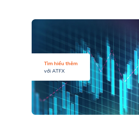
Tìm hiểu thêm
với ATFX