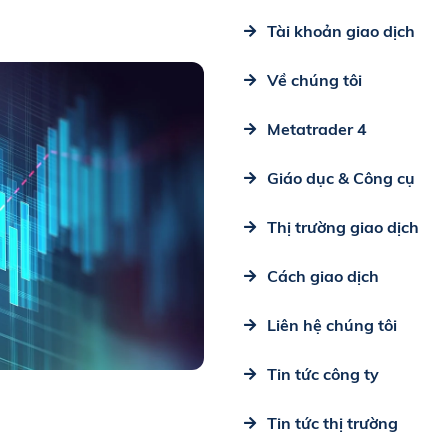
Tài khoản giao dịch
Về chúng tôi
Metatrader 4
Giáo dục & Công cụ
Thị trường giao dịch
Cách giao dịch
Liên hệ chúng tôi
Tin tức công ty
Tin tức thị trường