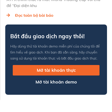
đề “Đại diện khu
Đọc toàn bộ bài báo
Bắt đầu giao dịch ngay thôi!
Hãy dùng thử tài khoản demo miễn phí của chúng tôi để
tìm hiểu về giao dịch. Khi bạn đã sẵn sàng, hãy chuyển
sang sử dụng tài khoản thực và bắt đầu giao dịch thực.
Mở tài khoản thực
Mở tài khoản demo