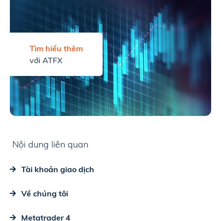
Tìm hiểu thêm
với ATFX
Nội dung liên quan
Tài khoản giao dịch
Về chúng tôi
Metatrader 4