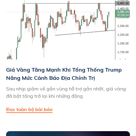
Giá Vàng Tăng Mạnh Khi Tổng Thống Trump
Nâng Mức Cảnh Báo Địa Chính Trị
Sau nhịp giảm về gần vùng hỗ trợ gần nhất, giá vàng
đã bật tăng trở lại khi những động
Đọc toàn bộ bài báo