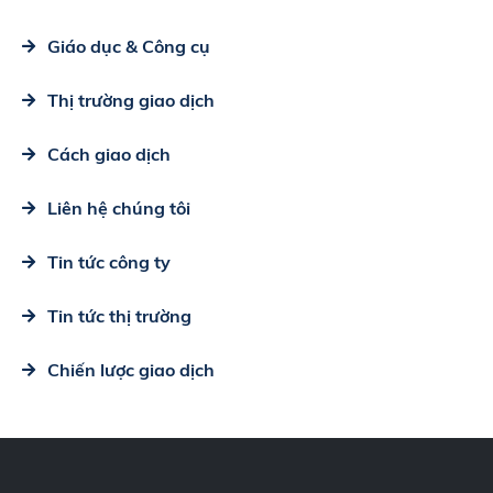
Giáo dục & Công cụ
Thị trường giao dịch
Cách giao dịch
Liên hệ chúng tôi
Tin tức công ty
Tin tức thị trường
Chiến lược giao dịch