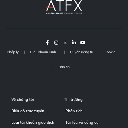
Pháp lý
Điều khoản Kinh doanh
Quyền riêng tư
Cookie
Bản tin
Về chúng tôi
Thị trường
Biểu đồ trực tuyến
Phân tích
Loại tài khoản giao dịch
Tài liệu và công cụ