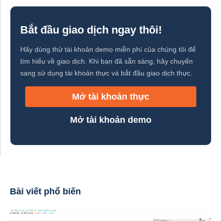
Bắt đầu giao dịch ngay thôi!
Hãy dùng thử tài khoản demo miễn phí của chúng tôi để
tìm hiểu về giao dịch. Khi bạn đã sẵn sàng, hãy chuyển
sang sử dụng tài khoản thực và bắt đầu giao dịch thực.
Mở tài khoản thực
Mở tài khoản demo
Bài viết phổ biến