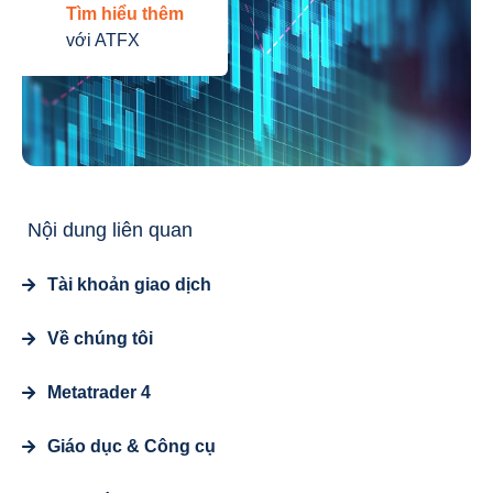
Tìm hiểu thêm
với ATFX
Nội dung liên quan
Tài khoản giao dịch
Về chúng tôi
Metatrader 4
Giáo dục & Công cụ