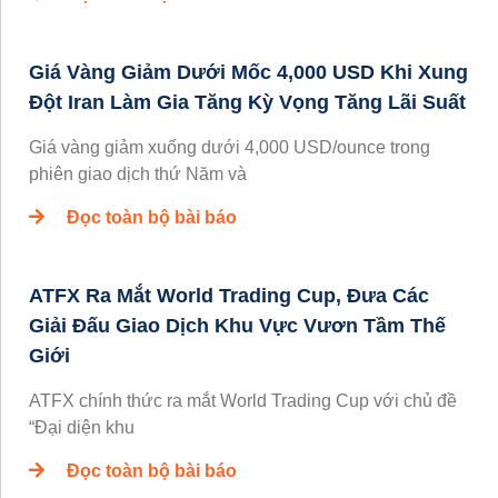
Giá Vàng Giảm Dưới Mốc 4,000 USD Khi Xung
Đột Iran Làm Gia Tăng Kỳ Vọng Tăng Lãi Suất
Giá vàng giảm xuống dưới 4,000 USD/ounce trong
phiên giao dịch thứ Năm và
Đọc toàn bộ bài báo
ATFX Ra Mắt World Trading Cup, Đưa Các
Giải Đấu Giao Dịch Khu Vực Vươn Tầm Thế
Giới
ATFX chính thức ra mắt World Trading Cup với chủ đề
“Đại diện khu
Đọc toàn bộ bài báo