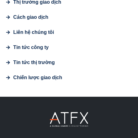
Thị trường giao dịch
Cách giao dịch
Liên hệ chúng tôi
Tin tức công ty
Tin tức thị trường
Chiến lược giao dịch