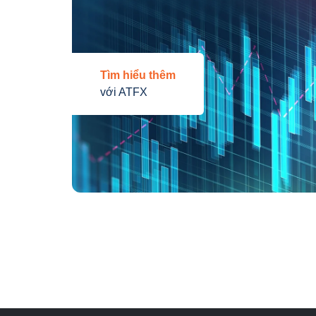
Tìm hiểu thêm
với ATFX