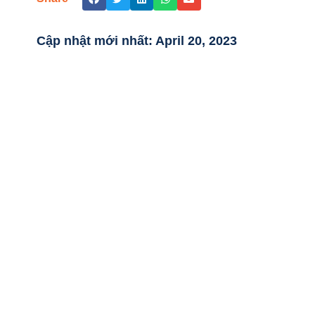
Cập nhật mới nhất:
April 20, 2023