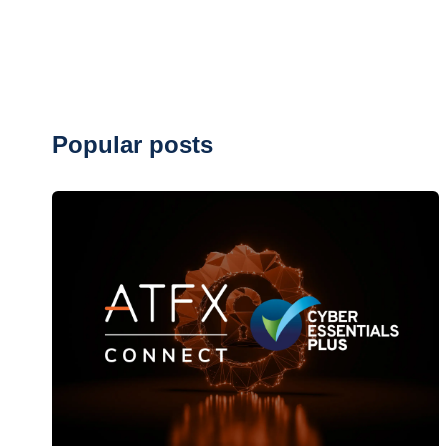
Popular posts