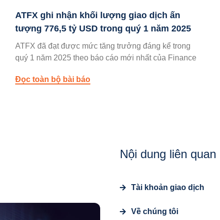
ATFX ghi nhận khối lượng giao dịch ấn
tượng 776,5 tỷ USD trong quý 1 năm 2025
ATFX đã đạt được mức tăng trưởng đáng kể trong
quý 1 năm 2025 theo báo cáo mới nhất của Finance
Đọc toàn bộ bài báo
Nội dung liên quan
Tài khoản giao dịch
Về chúng tôi