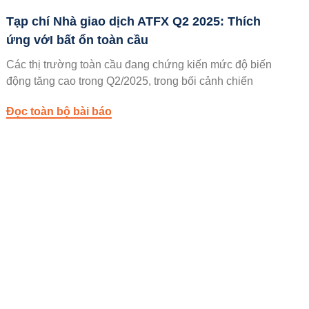
Tạp chí Nhà giao dịch ATFX Q2 2025: Thích
ứng vớI bất ổn toàn cầu
Các thị trường toàn cầu đang chứng kiến mức độ biến
động tăng cao trong Q2/2025, trong bối cảnh chiến
Đọc toàn bộ bài báo