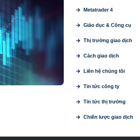
Metatrader 4
Giáo dục & Công cụ
Thị trường giao dịch
Cách giao dịch
Liên hệ chúng tôi
Tin tức công ty
Tin tức thị trường
Chiến lược giao dịch