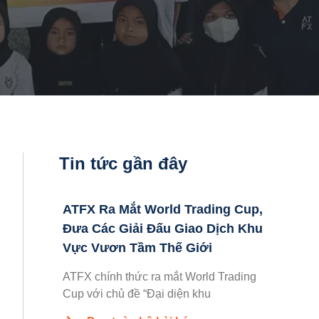
Tin tức gần đây
ATFX Ra Mắt World Trading Cup,
Đưa Các Giải Đấu Giao Dịch Khu
Vực Vươn Tầm Thế Giới
ATFX chính thức ra mắt World Trading
Cup với chủ đề “Đại diện khu