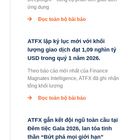
ứng dụng
Đọc toàn bộ bài báo
ATFX lập kỷ lục mới với khối
lượng giao dịch đạt 1,09 nghìn tỷ
USD trong quý 1 năm 2026.
Theo báo cáo mới nhất của Finance
Magnates Intelligence, ATFX đã ghi nhận
tổng khối lượng
Đọc toàn bộ bài báo
ATFX gắn kết đội ngũ toàn cầu tại
Đêm tiệc Gala 2026, lan tỏa tinh
thần “Bứt phá mọi giới hạn”