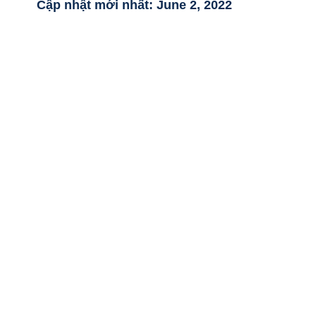
Cập nhật mới nhất:
June 2, 2022