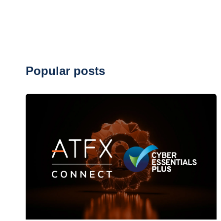
Popular posts