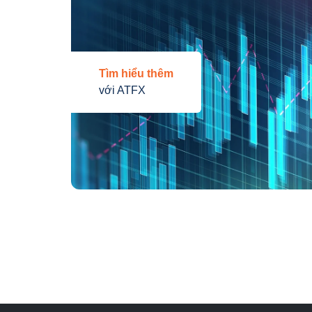
Tìm hiểu thêm
với ATFX