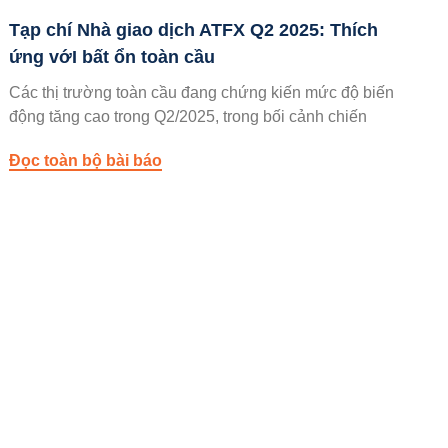
Tạp chí Nhà giao dịch ATFX Q2 2025: Thích
ứng vớI bất ổn toàn cầu
Các thị trường toàn cầu đang chứng kiến mức độ biến
động tăng cao trong Q2/2025, trong bối cảnh chiến
Đọc toàn bộ bài báo