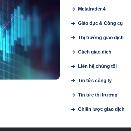
Metatrader 4
Giáo dục & Công cụ
Thị trường giao dịch
Cách giao dịch
Liên hệ chúng tôi
Tin tức công ty
Tin tức thị trường
Chiến lược giao dịch