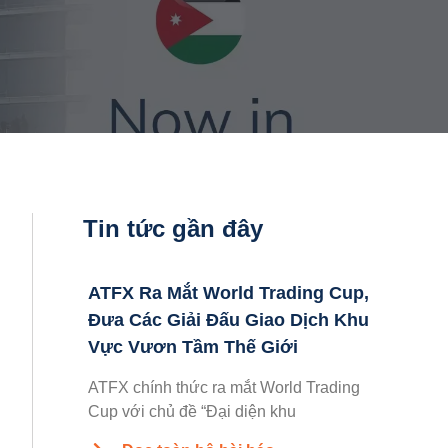
Tin tức gần đây
ATFX Ra Mắt World Trading Cup,
Đưa Các Giải Đấu Giao Dịch Khu
Vực Vươn Tầm Thế Giới
ATFX chính thức ra mắt World Trading
Cup với chủ đề “Đại diện khu