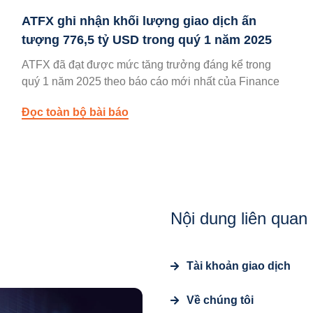
ATFX ghi nhận khối lượng giao dịch ấn
tượng 776,5 tỷ USD trong quý 1 năm 2025
ATFX đã đạt được mức tăng trưởng đáng kể trong
quý 1 năm 2025 theo báo cáo mới nhất của Finance
Đọc toàn bộ bài báo
Nội dung liên quan
Tài khoản giao dịch
Về chúng tôi