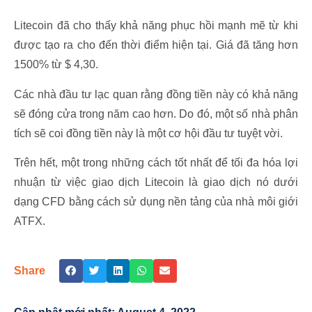
Litecoin đã cho thấy khả năng phục hồi mạnh mẽ từ khi
được tạo ra cho đến thời điểm hiện tại. Giá đã tăng hơn
1500% từ $ 4,30.
Các nhà đầu tư lạc quan rằng đồng tiền này có khả năng
sẽ đóng cửa trong năm cao hơn. Do đó, một số nhà phân
tích sẽ coi đồng tiền này là một cơ hội đầu tư tuyệt vời.
Trên hết, một trong những cách tốt nhất để tối đa hóa lợi
nhuận từ việc giao dịch Litecoin là giao dịch nó dưới
dạng CFD bằng cách sử dụng nền tảng của nhà môi giới
ATFX.
Share