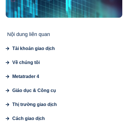
Nội dung liên quan
Tài khoản giao dịch
Về chúng tôi
Metatrader 4
Giáo dục & Công cụ
Thị trường giao dịch
Cách giao dịch