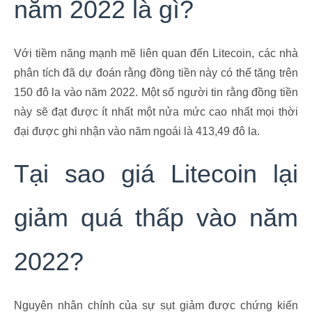
năm 2022 là gì?
Với tiềm năng mạnh mẽ liên quan đến Litecoin, các nhà
phân tích đã dự đoán rằng đồng tiền này có thể tăng trên
150 đô la vào năm 2022. Một số người tin rằng đồng tiền
này sẽ đạt được ít nhất một nửa mức cao nhất mọi thời
đại được ghi nhận vào năm ngoái là 413,49 đô la.
Tại sao giá Litecoin lại
giảm quá thấp vào năm
2022?
Nguyên nhân chính của sự sụt giảm được chứng kiến