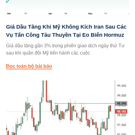
Giá Dầu Tăng Khi Mỹ Không Kích Iran Sau Các
Vụ Tấn Công Tàu Thuyền Tại Eo Biển Hormuz
Giá dầu tăng gần 3% trong phiên giao dịch ngày thứ Tư
sau khi quân đội Mỹ tiến hành các cuộc
Đọc toàn bộ bài báo