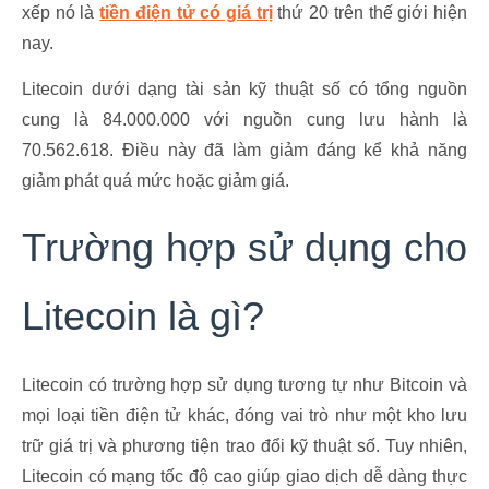
xếp nó là
tiền điện tử có giá trị
thứ 20 trên thế giới hiện
nay.
Litecoin dưới dạng tài sản kỹ thuật số có tổng nguồn
cung là 84.000.000 với nguồn cung lưu hành là
70.562.618. Điều này đã làm giảm đáng kể khả năng
giảm phát quá mức hoặc giảm giá.
Trường hợp sử dụng cho
Litecoin là gì?
Litecoin có trường hợp sử dụng tương tự như Bitcoin và
mọi loại tiền điện tử khác, đóng vai trò như một kho lưu
trữ giá trị và phương tiện trao đổi kỹ thuật số. Tuy nhiên,
Litecoin có mạng tốc độ cao giúp giao dịch dễ dàng thực