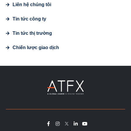
Liên hệ chúng tôi
Tin tức công ty
Tin tức thị trường
Chiến lược giao dịch