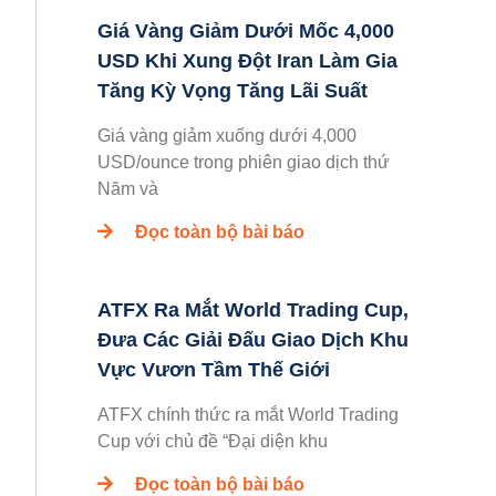
Giá Vàng Giảm Dưới Mốc 4,000
USD Khi Xung Đột Iran Làm Gia
Tăng Kỳ Vọng Tăng Lãi Suất
Giá vàng giảm xuống dưới 4,000
USD/ounce trong phiên giao dịch thứ
Năm và
Đọc toàn bộ bài báo
ATFX Ra Mắt World Trading Cup,
Đưa Các Giải Đấu Giao Dịch Khu
Vực Vươn Tầm Thế Giới
ATFX chính thức ra mắt World Trading
Cup với chủ đề “Đại diện khu
Đọc toàn bộ bài báo