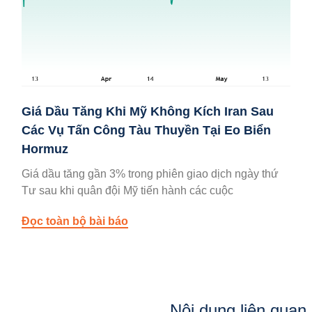
Giá Dầu Tăng Khi Mỹ Không Kích Iran Sau
Các Vụ Tấn Công Tàu Thuyền Tại Eo Biển
Hormuz
Giá dầu tăng gần 3% trong phiên giao dịch ngày thứ
Tư sau khi quân đội Mỹ tiến hành các cuộc
Đọc toàn bộ bài báo
Nội dung liên quan