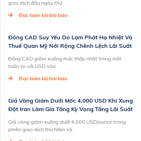
giao dịch đầu ngày thứ
Đọc toàn bộ bài báo
Đồng CAD Suy Yếu Do Lạm Phát Hạ Nhiệt Và
Thuế Quan Mỹ Nới Rộng Chênh Lệch Lãi Suất
Đồng CAD giảm xuống mức thấp nhất trong một
tuần so với USD vào
Đọc toàn bộ bài báo
Giá Vàng Giảm Dưới Mốc 4,000 USD Khi Xung
Đột Iran Làm Gia Tăng Kỳ Vọng Tăng Lãi Suất
Giá vàng giảm xuống dưới 4,000 USD/ounce trong
phiên giao dịch thứ Năm và