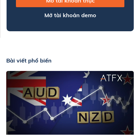
Mở tài khoản thực
Mở tài khoản demo
Bài viết phổ biến