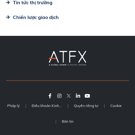
Tin tức thị trường
Chiến lược giao dịch
Pháp lý
Điều khoản Kinh doanh
Quyền riêng tư
Cookie
Bản tin