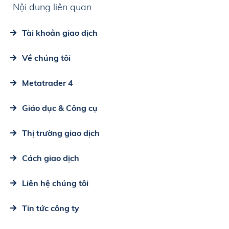
Nội dung liên quan
Tài khoản giao dịch
Về chúng tôi
Metatrader 4
Giáo dục & Công cụ
Thị trường giao dịch
Cách giao dịch
Liên hệ chúng tôi
Tin tức công ty