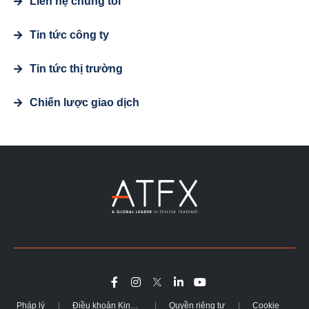
Liên hệ chúng tôi
Tin tức công ty
Tin tức thị trường
Chiến lược giao dịch
Pháp lý
Điều khoản Kinh doanh
Quyền riêng tư
Cookie