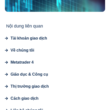
Nội dung liên quan
Tài khoản giao dịch
Về chúng tôi
Metatrader 4
Giáo dục & Công cụ
Thị trường giao dịch
Cách giao dịch