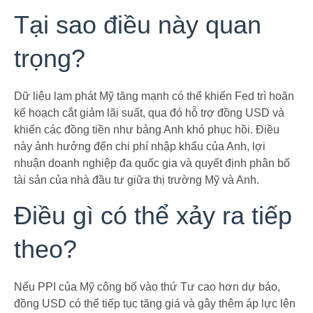
Tại sao điều này quan
trọng?
Dữ liệu lạm phát Mỹ tăng mạnh có thể khiến Fed trì hoãn
kế hoạch cắt giảm lãi suất, qua đó hỗ trợ đồng USD và
khiến các đồng tiền như bảng Anh khó phục hồi. Điều
này ảnh hưởng đến chi phí nhập khẩu của Anh, lợi
nhuận doanh nghiệp đa quốc gia và quyết định phân bổ
tài sản của nhà đầu tư giữa thị trường Mỹ và Anh.
Điều gì có thể xảy ra tiếp
theo?
Nếu PPI của Mỹ công bố vào thứ Tư cao hơn dự báo,
đồng USD có thể tiếp tục tăng giá và gây thêm áp lực lên