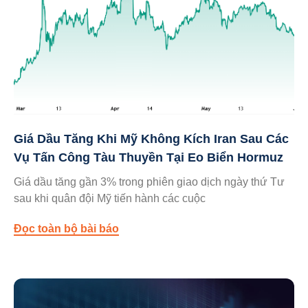
Giá Dầu Tăng Khi Mỹ Không Kích Iran Sau Các
Vụ Tấn Công Tàu Thuyền Tại Eo Biển Hormuz
Giá dầu tăng gần 3% trong phiên giao dịch ngày thứ Tư
sau khi quân đội Mỹ tiến hành các cuộc
Đọc toàn bộ bài báo