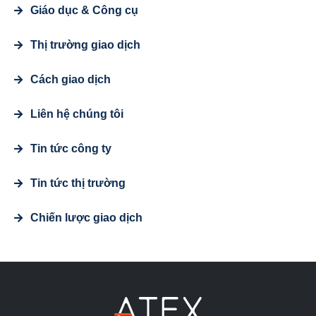
Giáo dục & Công cụ
Thị trường giao dịch
Cách giao dịch
Liên hệ chúng tôi
Tin tức công ty
Tin tức thị trường
Chiến lược giao dịch