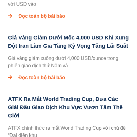
với USD vào
Đọc toàn bộ bài báo
Giá Vàng Giảm Dưới Mốc 4,000 USD Khi Xung
Đột Iran Làm Gia Tăng Kỳ Vọng Tăng Lãi Suất
Giá vàng giảm xuống dưới 4,000 USD/ounce trong
phiên giao dịch thứ Năm và
Đọc toàn bộ bài báo
ATFX Ra Mắt World Trading Cup, Đưa Các
Giải Đấu Giao Dịch Khu Vực Vươn Tầm Thế
Giới
ATFX chính thức ra mắt World Trading Cup với chủ đề
“Đại diện khu