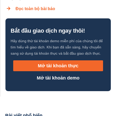
Đọc toàn bộ bài báo
Bắt đầu giao dịch ngay thôi!
Hãy dùng thử tài khoản demo miễn phí của chúng tôi để
tìm hiểu về giao dịch. Khi bạn đã sẵn sàng, hãy chuyển
sang sử dụng tài khoản thực và bắt đầu giao dịch thực.
Mở tài khoản thực
Mở tài khoản demo
Bài viết phổ biến