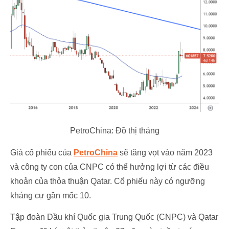
PetroChina: Đồ thị tháng
Giá cổ phiếu của
PetroChina
sẽ tăng vọt vào năm 2023
và công ty con của CNPC có thể hưởng lợi từ các điều
khoản của thỏa thuận Qatar. Cổ phiếu này có ngưỡng
kháng cự gần mốc 10.
Tập đoàn Dầu khí Quốc gia Trung Quốc (CNPC) và Qatar