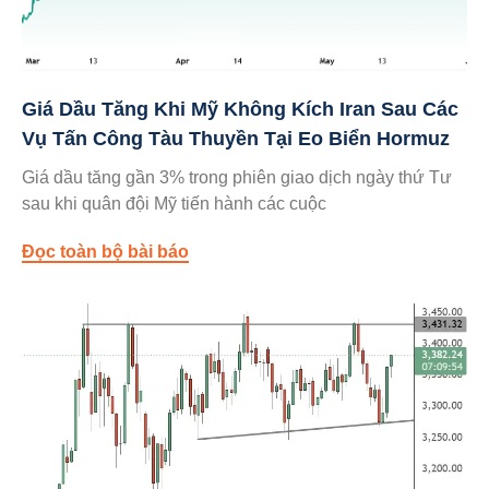
Giá Dầu Tăng Khi Mỹ Không Kích Iran Sau Các
Vụ Tấn Công Tàu Thuyền Tại Eo Biển Hormuz
Giá dầu tăng gần 3% trong phiên giao dịch ngày thứ Tư
sau khi quân đội Mỹ tiến hành các cuộc
Đọc toàn bộ bài báo