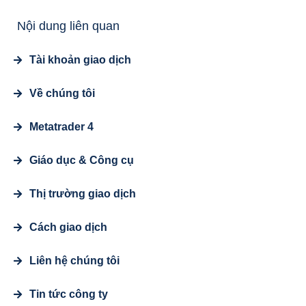
Nội dung liên quan
Tài khoản giao dịch
Về chúng tôi
Metatrader 4
Giáo dục & Công cụ
Thị trường giao dịch
Cách giao dịch
Liên hệ chúng tôi
Tin tức công ty