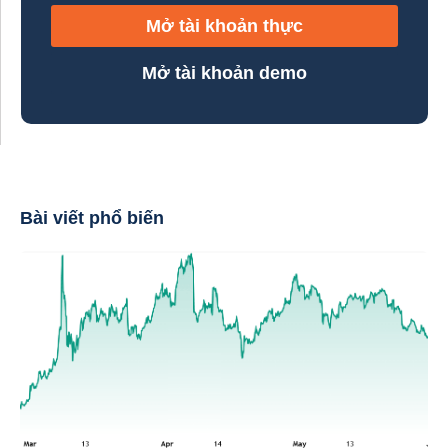
Mở tài khoản thực
Mở tài khoản demo
Bài viết phổ biến