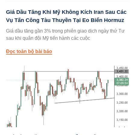
Giá Dầu Tăng Khi Mỹ Không Kích Iran Sau Các
Vụ Tấn Công Tàu Thuyền Tại Eo Biển Hormuz
Giá dầu tăng gần 3% trong phiên giao dịch ngày thứ Tư
sau khi quân đội Mỹ tiến hành các cuộc
Đọc toàn bộ bài báo