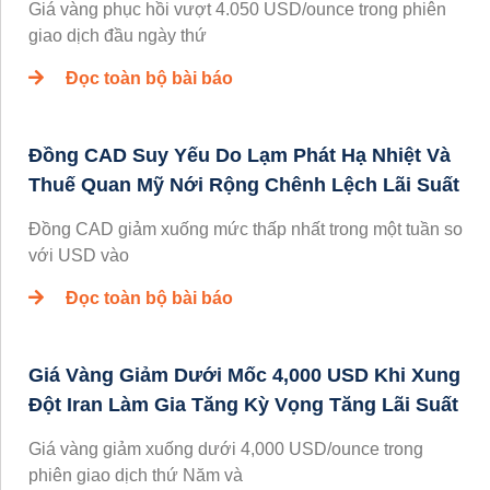
Giá vàng phục hồi vượt 4.050 USD/ounce trong phiên
giao dịch đầu ngày thứ
Đọc toàn bộ bài báo
Đồng CAD Suy Yếu Do Lạm Phát Hạ Nhiệt Và
Thuế Quan Mỹ Nới Rộng Chênh Lệch Lãi Suất
Đồng CAD giảm xuống mức thấp nhất trong một tuần so
với USD vào
Đọc toàn bộ bài báo
Giá Vàng Giảm Dưới Mốc 4,000 USD Khi Xung
Đột Iran Làm Gia Tăng Kỳ Vọng Tăng Lãi Suất
Giá vàng giảm xuống dưới 4,000 USD/ounce trong
phiên giao dịch thứ Năm và