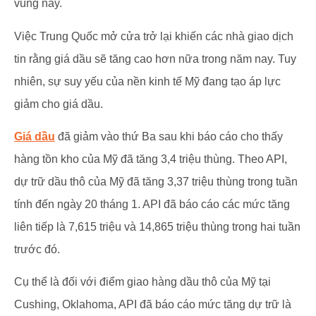
vùng này.
Việc Trung Quốc mở cửa trở lại khiến các nhà giao dịch
tin rằng giá dầu sẽ tăng cao hơn nữa trong năm nay. Tuy
nhiên, sự suy yếu của nền kinh tế Mỹ đang tạo áp lực
giảm cho giá dầu.
Giá dầu
đã giảm vào thứ Ba sau khi báo cáo cho thấy
hàng tồn kho của Mỹ đã tăng 3,4 triệu thùng. Theo API,
dự trữ dầu thô của Mỹ đã tăng 3,37 triệu thùng trong tuần
tính đến ngày 20 tháng 1. API đã báo cáo các mức tăng
liên tiếp là 7,615 triệu và 14,865 triệu thùng trong hai tuần
trước đó.
Cụ thể là đối với điểm giao hàng dầu thô của Mỹ tại
Cushing, Oklahoma, API đã báo cáo mức tăng dự trữ là