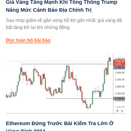
Giá Vàng Tăng Mạnh Khi Tổng Thống Trump
Nâng Mức Cảnh Báo Địa Chính Trị
Sau nhịp giảm về gần vùng hỗ trợ gần nhất, giá vàng đã
bật tăng trở lại khi những động
Đọc toàn bộ bài báo
Ethereum Đứng Trước Bài Kiểm Tra Lớn Ở