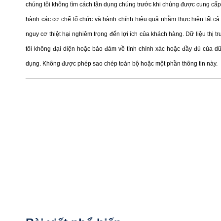
chúng tôi không tìm cách tận dụng chúng trước khi chúng được cung cấp 
hành các cơ chế tổ chức và hành chính hiệu quả nhằm thực hiện tất cả 
nguy cơ thiệt hại nghiêm trọng đến lợi ích của khách hàng. Dữ liệu thị 
tôi không đại diện hoặc bảo đảm về tính chính xác hoặc đầy đủ của d
dụng. Không được phép sao chép toàn bộ hoặc một phần thông tin này.