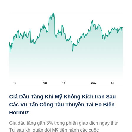
Giá Dầu Tăng Khi Mỹ Không Kích Iran Sau
Các Vụ Tấn Công Tàu Thuyền Tại Eo Biển
Hormuz
Giá dầu tăng gần 3% trong phiên giao dịch ngày thứ
Tư sau khi quân đội Mỹ tiến hành các cuộc