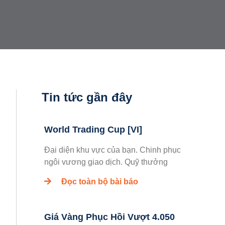
Tin tức gần đây
World Trading Cup [VI]
Đại diện khu vực của bạn. Chinh phục
ngôi vương giao dịch. Quỹ thưởng
Đọc toàn bộ bài báo
Giá Vàng Phục Hồi Vượt 4.050