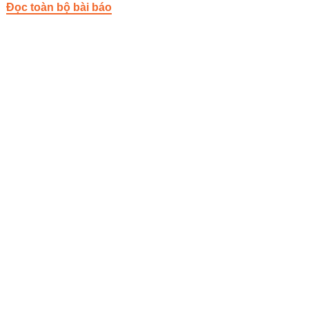
Đọc toàn bộ bài báo