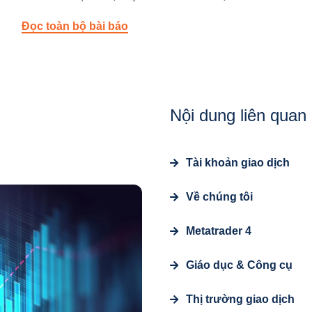
Đọc toàn bộ bài báo
Nội dung liên quan
Tài khoản giao dịch
Về chúng tôi
Metatrader 4
Giáo dục & Công cụ
Thị trường giao dịch