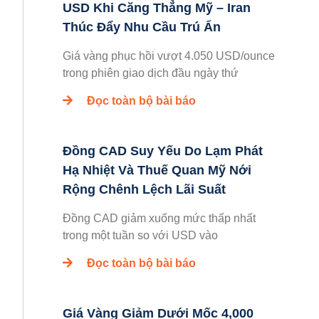
USD Khi Căng Thẳng Mỹ – Iran
Thúc Đẩy Nhu Cầu Trú Ẩn
Giá vàng phục hồi vượt 4.050 USD/ounce
trong phiên giao dịch đầu ngày thứ
Đọc toàn bộ bài báo
Đồng CAD Suy Yếu Do Lạm Phát
Hạ Nhiệt Và Thuế Quan Mỹ Nới
Rộng Chênh Lệch Lãi Suất
Đồng CAD giảm xuống mức thấp nhất
trong một tuần so với USD vào
Đọc toàn bộ bài báo
Giá Vàng Giảm Dưới Mốc 4,000