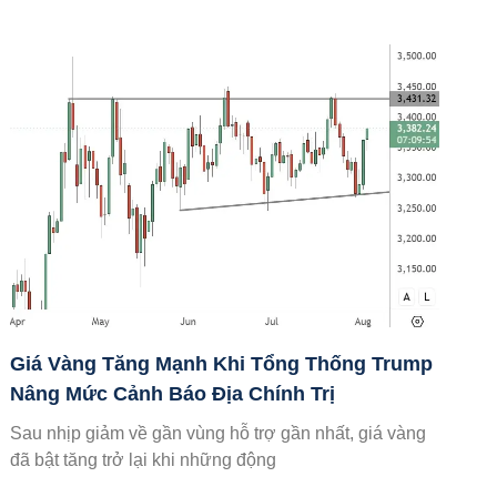
Giá Vàng Tăng Mạnh Khi Tổng Thống Trump
Nâng Mức Cảnh Báo Địa Chính Trị
Sau nhịp giảm về gần vùng hỗ trợ gần nhất, giá vàng
đã bật tăng trở lại khi những động