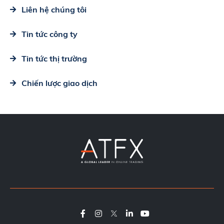
Liên hệ chúng tôi
Tin tức công ty
Tin tức thị trường
Chiến lược giao dịch