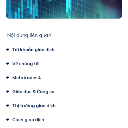
Nội dung liên quan
Tài khoản giao dịch
Về chúng tôi
Metatrader 4
Giáo dục & Công cụ
Thị trường giao dịch
Cách giao dịch