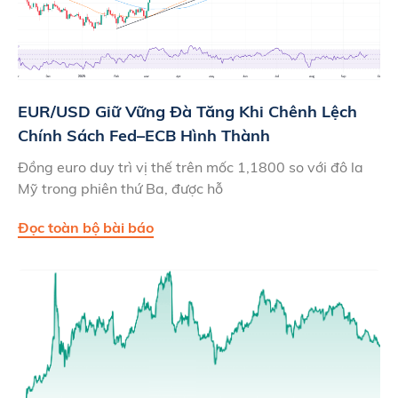
EUR/USD Giữ Vững Đà Tăng Khi Chênh Lệch
Chính Sách Fed–ECB Hình Thành
Đồng euro duy trì vị thế trên mốc 1,1800 so với đô la
Mỹ trong phiên thứ Ba, được hỗ
Đọc toàn bộ bài báo