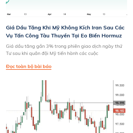
Giá Dầu Tăng Khi Mỹ Không Kích Iran Sau Các
Vụ Tấn Công Tàu Thuyền Tại Eo Biển Hormuz
Giá dầu tăng gần 3% trong phiên giao dịch ngày thứ
Tư sau khi quân đội Mỹ tiến hành các cuộc
Đọc toàn bộ bài báo