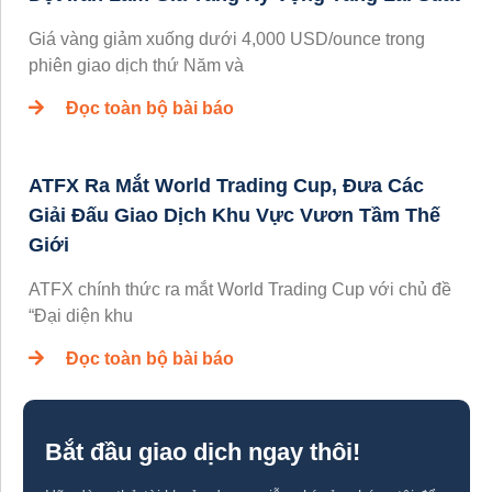
Giá vàng giảm xuống dưới 4,000 USD/ounce trong
phiên giao dịch thứ Năm và
Đọc toàn bộ bài báo
ATFX Ra Mắt World Trading Cup, Đưa Các
Giải Đấu Giao Dịch Khu Vực Vươn Tầm Thế
Giới
ATFX chính thức ra mắt World Trading Cup với chủ đề
“Đại diện khu
Đọc toàn bộ bài báo
Bắt đầu giao dịch ngay thôi!