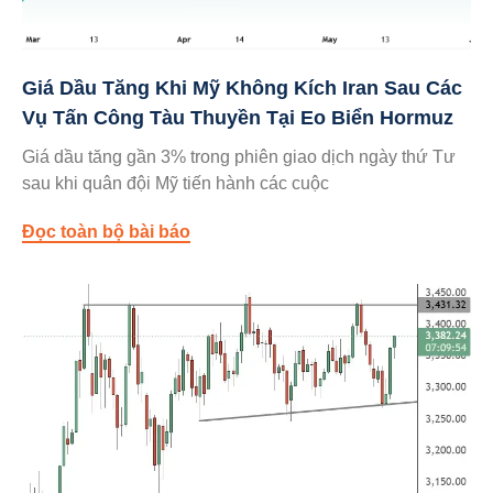
Giá Dầu Tăng Khi Mỹ Không Kích Iran Sau Các
Vụ Tấn Công Tàu Thuyền Tại Eo Biển Hormuz
Giá dầu tăng gần 3% trong phiên giao dịch ngày thứ Tư
sau khi quân đội Mỹ tiến hành các cuộc
Đọc toàn bộ bài báo