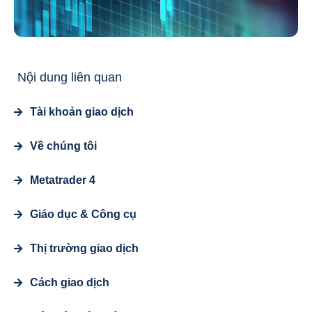
Nội dung liên quan
Tài khoản giao dịch
Về chúng tôi
Metatrader 4
Giáo dục & Công cụ
Thị trường giao dịch
Cách giao dịch