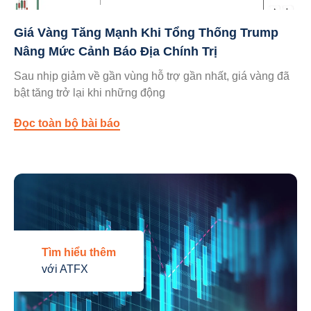
Giá Vàng Tăng Mạnh Khi Tổng Thống Trump
Nâng Mức Cảnh Báo Địa Chính Trị
Sau nhịp giảm về gần vùng hỗ trợ gần nhất, giá vàng đã
bật tăng trở lại khi những động
Đọc toàn bộ bài báo
Tìm hiểu thêm
với ATFX