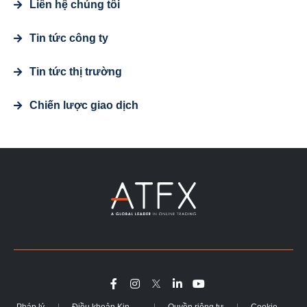
Liên hệ chúng tôi
Tin tức công ty
Tin tức thị trường
Chiến lược giao dịch