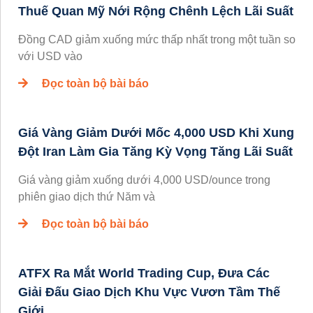
Thuế Quan Mỹ Nới Rộng Chênh Lệch Lãi Suất
Đồng CAD giảm xuống mức thấp nhất trong một tuần so
với USD vào
Đọc toàn bộ bài báo
Giá Vàng Giảm Dưới Mốc 4,000 USD Khi Xung
Đột Iran Làm Gia Tăng Kỳ Vọng Tăng Lãi Suất
Giá vàng giảm xuống dưới 4,000 USD/ounce trong
phiên giao dịch thứ Năm và
Đọc toàn bộ bài báo
ATFX Ra Mắt World Trading Cup, Đưa Các
Giải Đấu Giao Dịch Khu Vực Vươn Tầm Thế
Giới