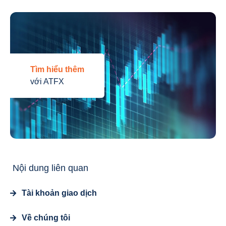
Tìm hiểu thêm
với ATFX
Nội dung liên quan
Tài khoản giao dịch
Về chúng tôi