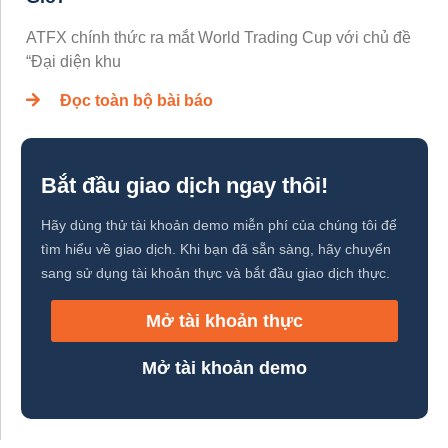
ATFX chính thức ra mắt World Trading Cup với chủ đề
“Đại diện khu
Đọc toàn bộ bài báo
Bắt đầu giao dịch ngay thôi!
Hãy dùng thử tài khoản demo miễn phí của chúng tôi để
tìm hiểu về giao dịch. Khi bạn đã sẵn sàng, hãy chuyển
sang sử dụng tài khoản thực và bắt đầu giao dịch thực.
Mở tài khoản thực
Mở tài khoản demo