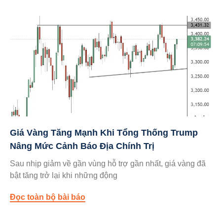
Giá Vàng Tăng Mạnh Khi Tổng Thống Trump
Nâng Mức Cảnh Báo Địa Chính Trị
Sau nhịp giảm về gần vùng hỗ trợ gần nhất, giá vàng đã
bật tăng trở lại khi những động
Đọc toàn bộ bài báo