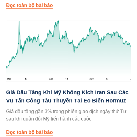
Đọc toàn bộ bài báo
Giá Dầu Tăng Khi Mỹ Không Kích Iran Sau Các
Vụ Tấn Công Tàu Thuyền Tại Eo Biển Hormuz
Giá dầu tăng gần 3% trong phiên giao dịch ngày thứ Tư
sau khi quân đội Mỹ tiến hành các cuộc
Đọc toàn bộ bài báo