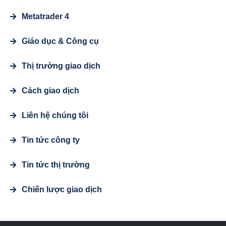
Metatrader 4
Giáo dục & Công cụ
Thị trường giao dịch
Cách giao dịch
Liên hệ chúng tôi
Tin tức công ty
Tin tức thị trường
Chiến lược giao dịch