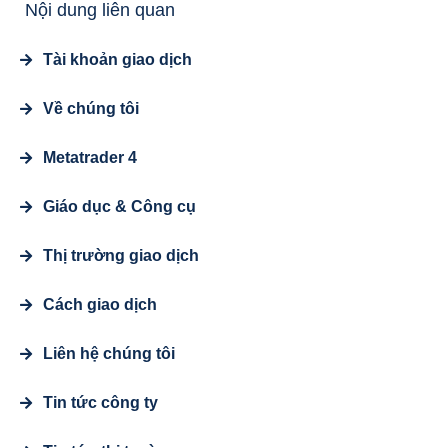
Nội dung liên quan
Tài khoản giao dịch
Về chúng tôi
Metatrader 4
Giáo dục & Công cụ
Thị trường giao dịch
Cách giao dịch
Liên hệ chúng tôi
Tin tức công ty