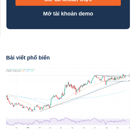
Mở tài khoản demo
Bài viết phổ biến