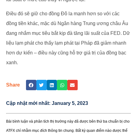
Điều đó sẽ giữ cho đồng Đô la mạnh hơn so với các
đồng tiền khác, mặc dù Ngân hàng Trung ương châu Âu
đang nhắm mục tiêu bắt kịp đà tăng lãi suất của FED. Dữ
liệu lạm phát cho thấy lạm phát tại Pháp đã giảm nhanh
hơn dự kiến – điều này cũng hỗ trợ giá trị của đồng bạc
xanh.
Share
Cập nhật mới nhất:
January 5, 2023
Bài bình luận và phân tích thị trường này đã được bên thứ ba chuẩn bị cho
ATFX chỉ nhằm mục đích thông tin chung. Bất kỳ quan điểm nào được thể