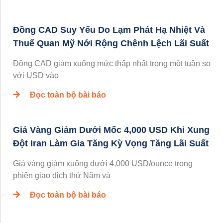
Đồng CAD Suy Yếu Do Lạm Phát Hạ Nhiệt Và
Thuế Quan Mỹ Nới Rộng Chênh Lệch Lãi Suất
Đồng CAD giảm xuống mức thấp nhất trong một tuần so
với USD vào
Đọc toàn bộ bài báo
Giá Vàng Giảm Dưới Mốc 4,000 USD Khi Xung
Đột Iran Làm Gia Tăng Kỳ Vọng Tăng Lãi Suất
Giá vàng giảm xuống dưới 4,000 USD/ounce trong
phiên giao dịch thứ Năm và
Đọc toàn bộ bài báo