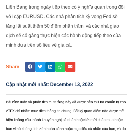
Liên Bang trong ngày tiếp theo có ý nghĩa quan trọng đối
với cặp EURUSD. Các nhà phân tích kỳ vọng Fed sẽ
tăng lãi suất thêm 50 điểm phần trăm, và các nhà giao
dịch sẽ cố gắng thực hiện các hành động tiếp theo của
mình dựa trên số liệu về giá cả.
Share
Cập nhật mới nhất:
December 13, 2022
Bài bình luận và phân tích thị trường này đã được bên thứ ba chuẩn bị cho
ATFX chỉ nhằm mục đích thông tin chung. Bất kỳ quan điểm nào được thể
hiện không cấu thành khuyến nghị cá nhân hoặc lời mời chào mua hoặc
bán vì nó không tính đến hoàn cảnh hoặc mục tiêu cá nhân của bạn, và do