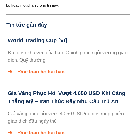
bộ hoặc một phần thông tin này.
Tin tức gần đây
World Trading Cup [VI]
Đại diện khu vực của bạn. Chinh phục ngôi vương giao
dịch. Quỹ thưởng
Đọc toàn bộ bài báo
Giá Vàng Phục Hồi Vượt 4.050 USD Khi Căng
Thẳng Mỹ – Iran Thúc Đẩy Nhu Cầu Trú Ẩn
Giá vàng phục hồi vượt 4.050 USD/ounce trong phiên
giao dịch đầu ngày thứ
Đọc toàn bộ bài báo