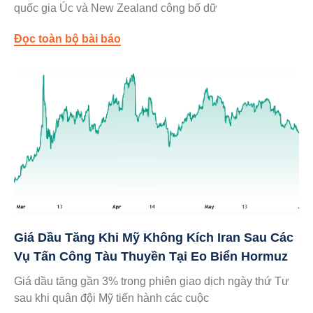
quốc gia Úc và New Zealand công bố dữ
Đọc toàn bộ bài báo
Giá Dầu Tăng Khi Mỹ Không Kích Iran Sau Các
Vụ Tấn Công Tàu Thuyền Tại Eo Biển Hormuz
Giá dầu tăng gần 3% trong phiên giao dịch ngày thứ Tư
sau khi quân đội Mỹ tiến hành các cuộc