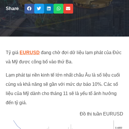
Share
Tỷ giá
EURUSD
đang chờ đợi dữ liệu lạm phát của Đức
và Mỹ được công bố vào thứ Ba.
Lạm phát tại nền kinh tế lớn nhất châu Âu là số liệu cuối
cùng và khả năng sẽ gần với mức dự báo 10%. Các số
liệu của Mỹ dành cho tháng 11 sẽ là yếu tố ảnh hưởng
đến tỷ giá.
Đồ thị tuần EURUSD