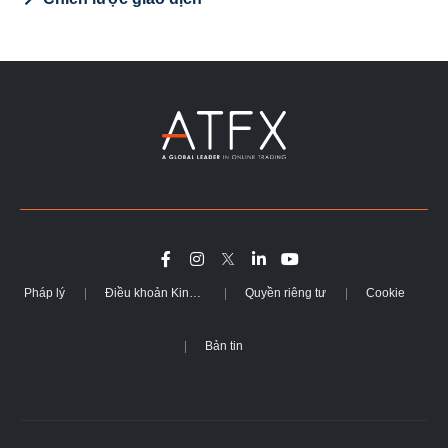
Pháp lý
Điều khoản Kinh doanh
Quyền riêng tư
Cookie
Bản tin