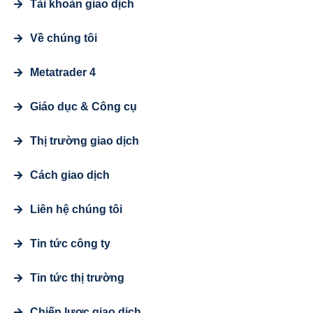
Tài khoản giao dịch
Về chúng tôi
Metatrader 4
Giáo dục & Công cụ
Thị trường giao dịch
Cách giao dịch
Liên hệ chúng tôi
Tin tức công ty
Tin tức thị trường
Chiến lược giao dịch