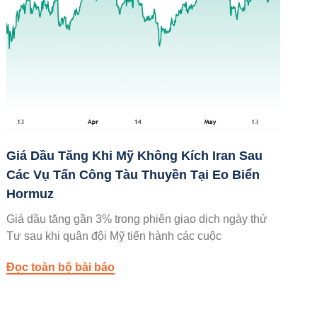
Giá Dầu Tăng Khi Mỹ Không Kích Iran Sau
Các Vụ Tấn Công Tàu Thuyền Tại Eo Biển
Hormuz
Giá dầu tăng gần 3% trong phiên giao dịch ngày thứ
Tư sau khi quân đội Mỹ tiến hành các cuộc
Đọc toàn bộ bài báo