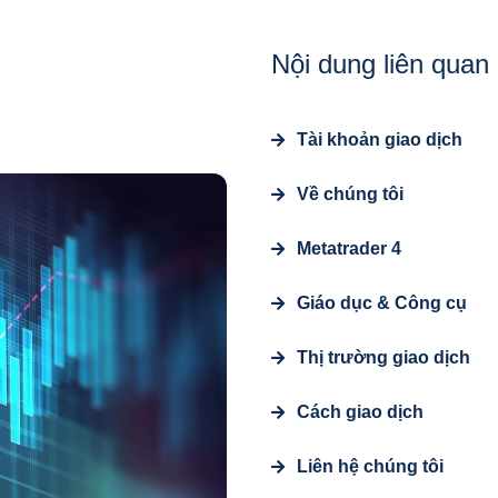
Nội dung liên quan
Tài khoản giao dịch
Về chúng tôi
Metatrader 4
Giáo dục & Công cụ
Thị trường giao dịch
Cách giao dịch
Liên hệ chúng tôi