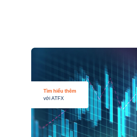
Tìm hiểu thêm
với ATFX