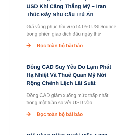
USD Khi Căng Thẳng Mỹ – Iran
Thúc Đẩy Nhu Cầu Trú Ẩn
Giá vàng phục hồi vượt 4.050 USD/ounce
trong phiên giao dịch đầu ngày thứ
Đọc toàn bộ bài báo
Đồng CAD Suy Yếu Do Lạm Phát
Hạ Nhiệt Và Thuế Quan Mỹ Nới
Rộng Chênh Lệch Lãi Suất
Đồng CAD giảm xuống mức thấp nhất
trong một tuần so với USD vào
Đọc toàn bộ bài báo