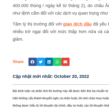
400.000 thùng / ngày kể từ tháng 2), do châu 
như lệnh cấm đối với các dịch vụ quan trọng như
Tâm lý thị trường đối với
giao dịch dầu
đã yếu 
nhiều trở ngại đối với mức thấp hơn nữa và cá
giảm.
Share
Cập nhật mới nhất:
October 20, 2022
Bài bình luận và phân tích thị trường này đã được bên thứ ba chuẩn b
hiện không cấu thành khuyến nghị cá nhân hoặc lời mời chào mua hoặc 
không được hiểu là lời khuyên tài chính, đầu tư hoặc các lời khuyên kh