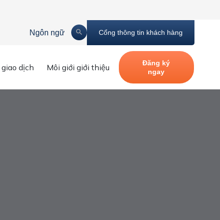
Ngôn ngữ
Cổng thông tin khách hàng
Đăng ký
 giao dịch
Môi giới giới thiệu
ngay
h