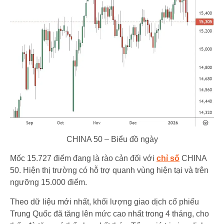
CHINA 50 – Biểu đồ ngày
Mốc 15.727 điểm đang là rào cản đối với
chỉ số
CHINA
50. Hiện thị trường có hỗ trợ quanh vùng hiện tại và trên
ngưỡng 15.000 điểm.
Theo dữ liệu mới nhất, khối lượng giao dịch cổ phiếu
Trung Quốc đã tăng lên mức cao nhất trong 4 tháng, cho