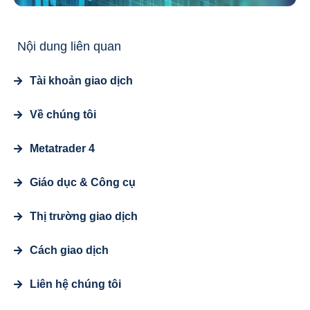
Nội dung liên quan
Tài khoản giao dịch
Về chúng tôi
Metatrader 4
Giáo dục & Công cụ
Thị trường giao dịch
Cách giao dịch
Liên hệ chúng tôi