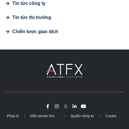
Tin tức công ty
Tin tức thị trường
Chiến lược giao dịch
Pháp lý
Điều khoản Kinh doanh
Quyền riêng tư
Cookie