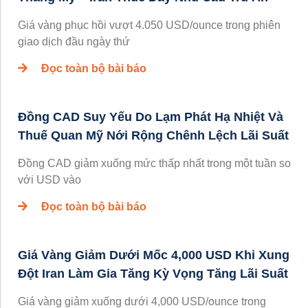
Giá vàng phục hồi vượt 4.050 USD/ounce trong phiên
giao dịch đầu ngày thứ
Đọc toàn bộ bài báo
Đồng CAD Suy Yếu Do Lạm Phát Hạ Nhiệt Và
Thuế Quan Mỹ Nới Rộng Chênh Lệch Lãi Suất
Đồng CAD giảm xuống mức thấp nhất trong một tuần so
với USD vào
Đọc toàn bộ bài báo
Giá Vàng Giảm Dưới Mốc 4,000 USD Khi Xung
Đột Iran Làm Gia Tăng Kỳ Vọng Tăng Lãi Suất
Giá vàng giảm xuống dưới 4,000 USD/ounce trong