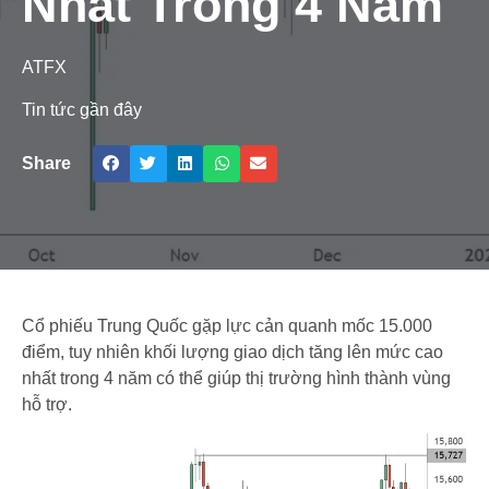
Nhất Trong 4 Năm
ATFX
Tin tức gần đây
Share
Cổ phiếu Trung Quốc gặp lực cản quanh mốc 15.000
điểm, tuy nhiên khối lượng giao dịch tăng lên mức cao
nhất trong 4 năm có thể giúp thị trường hình thành vùng
hỗ trợ.