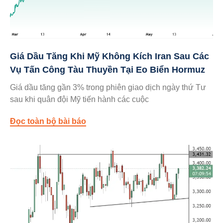
Giá Dầu Tăng Khi Mỹ Không Kích Iran Sau Các
Vụ Tấn Công Tàu Thuyền Tại Eo Biển Hormuz
Giá dầu tăng gần 3% trong phiên giao dịch ngày thứ Tư
sau khi quân đội Mỹ tiến hành các cuộc
Đọc toàn bộ bài báo