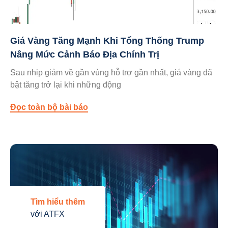
Giá Vàng Tăng Mạnh Khi Tổng Thống Trump
Nâng Mức Cảnh Báo Địa Chính Trị
Sau nhịp giảm về gần vùng hỗ trợ gần nhất, giá vàng đã
bật tăng trở lại khi những động
Đọc toàn bộ bài báo
Tìm hiểu thêm
với ATFX