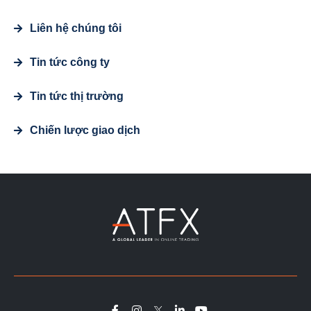
Liên hệ chúng tôi
Tin tức công ty
Tin tức thị trường
Chiến lược giao dịch