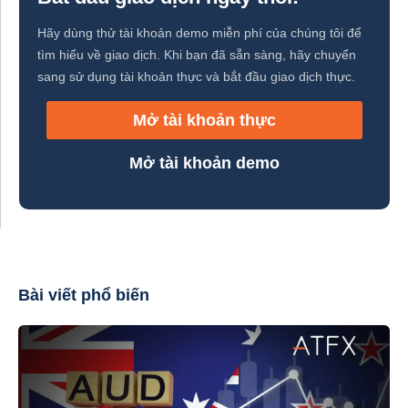
Hãy dùng thử tài khoản demo miễn phí của chúng tôi để
tìm hiểu về giao dịch. Khi bạn đã sẵn sàng, hãy chuyển
sang sử dụng tài khoản thực và bắt đầu giao dịch thực.
Mở tài khoản thực
Mở tài khoản demo
Bài viết phổ biến