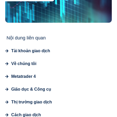
Nội dung liên quan
Tài khoản giao dịch
Về chúng tôi
Metatrader 4
Giáo dục & Công cụ
Thị trường giao dịch
Cách giao dịch