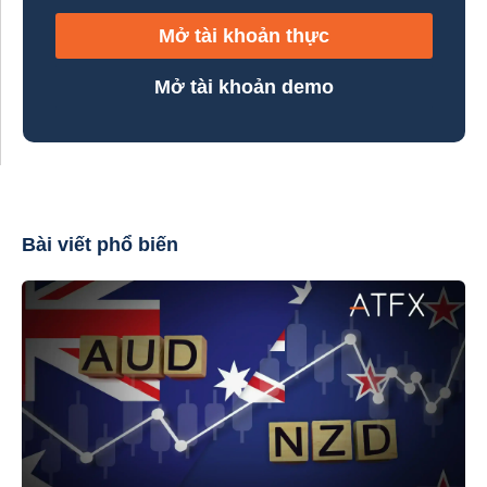
Mở tài khoản thực
Mở tài khoản demo
Bài viết phổ biến