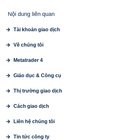
Nội dung liên quan
Tài khoản giao dịch
Về chúng tôi
Metatrader 4
Giáo dục & Công cụ
Thị trường giao dịch
Cách giao dịch
Liên hệ chúng tôi
Tin tức công ty