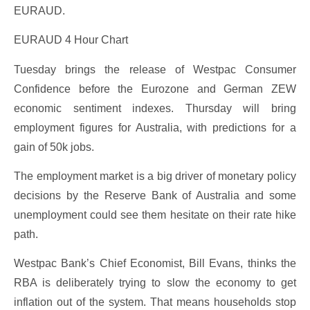
EURAUD.
EURAUD 4 Hour Chart
Tuesday brings the release of Westpac Consumer
Confidence before the Eurozone and German ZEW
economic sentiment indexes. Thursday will bring
employment figures for Australia, with predictions for a
gain of 50k jobs.
The employment market is a big driver of monetary policy
decisions by the Reserve Bank of Australia and some
unemployment could see them hesitate on their rate hike
path.
Westpac Bank’s Chief Economist, Bill Evans, thinks the
RBA is deliberately trying to slow the economy to get
inflation out of the system. That means households stop