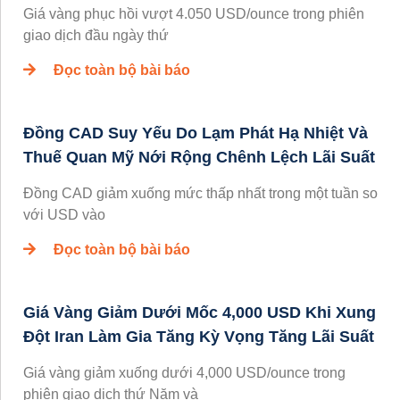
Giá vàng phục hồi vượt 4.050 USD/ounce trong phiên
giao dịch đầu ngày thứ
Đọc toàn bộ bài báo
Đồng CAD Suy Yếu Do Lạm Phát Hạ Nhiệt Và
Thuế Quan Mỹ Nới Rộng Chênh Lệch Lãi Suất
Đồng CAD giảm xuống mức thấp nhất trong một tuần so
với USD vào
Đọc toàn bộ bài báo
Giá Vàng Giảm Dưới Mốc 4,000 USD Khi Xung
Đột Iran Làm Gia Tăng Kỳ Vọng Tăng Lãi Suất
Giá vàng giảm xuống dưới 4,000 USD/ounce trong
phiên giao dịch thứ Năm và