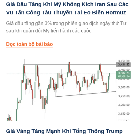
Giá Dầu Tăng Khi Mỹ Không Kích Iran Sau Các
Vụ Tấn Công Tàu Thuyền Tại Eo Biển Hormuz
Giá dầu tăng gần 3% trong phiên giao dịch ngày thứ Tư
sau khi quân đội Mỹ tiến hành các cuộc
Đọc toàn bộ bài báo
Giá Vàng Tăng Mạnh Khi Tổng Thống Trump