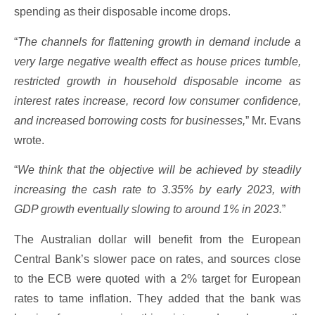
spending as their disposable income drops.
“
The channels for flattening growth in demand include a
very large negative wealth effect as house prices tumble,
restricted growth in household disposable income as
interest rates increase, record low consumer confidence,
and increased borrowing costs for businesses,
” Mr. Evans
wrote.
“
We think that the objective will be achieved by steadily
increasing the cash rate to 3.35% by early 2023, with
GDP growth eventually slowing to around 1% in 2023.
”
The Australian dollar will benefit from the European
Central Bank’s slower pace on rates, and sources close
to the ECB were quoted with a 2% target for European
rates to tame inflation. They added that the bank was